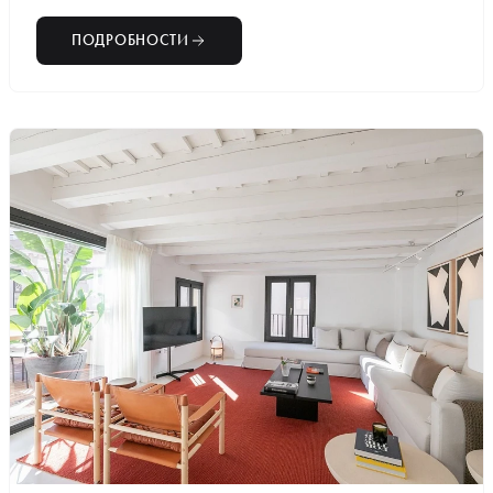
ПОДРОБНОСТИ