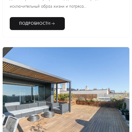
исключительный образ жизни и потряса...
ПОДРОБНОСТИ