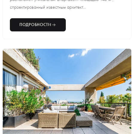
спроектированный известным архитект...
ПОДРОБНОСТИ