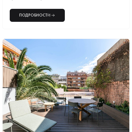
ПОДРОБНОСТИ