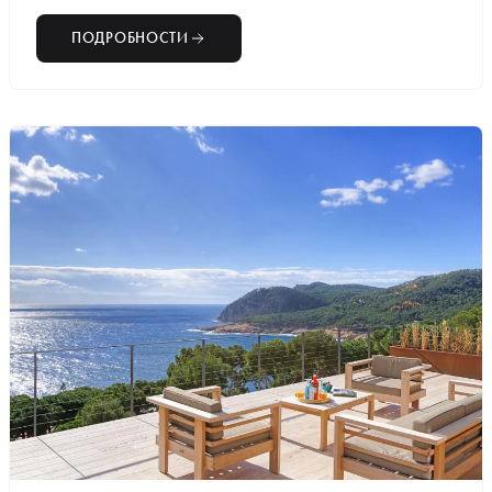
ПОДРОБНОСТИ