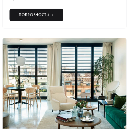
ПОДРОБНОСТИ