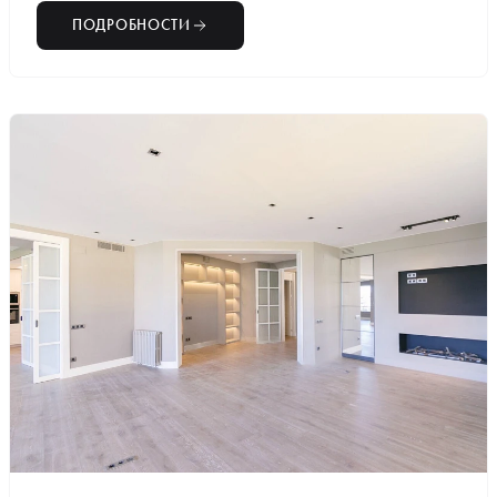
ПОДРОБНОСТИ