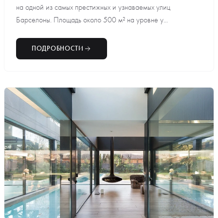
на одной из самых престижных и узнаваемых улиц
Барселоны. Площадь около 500 м² на уровне у...
ПОДРОБНОСТИ