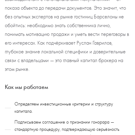
показа объекта до передачи документов. Это значит, что
без опытных экспертов на рынке гостиниц Барселоны не
обойтись: необходимо знать собственника лично,
понимать мотивацию продажи и уметь вести переговоры в
его интересах. Как подчёркивает Руслан Гаврилов,
глубокое знание локальной специфики и доверительные
связи с владельцами — это главный капитал брокера на
этом рынке.
Как мы работаем
Определяем инвестиционные критерии и структуру
капитала.
Подписываем соглашение о признании гонорара —
стандартную процедуру, подтверждающую серьёзность