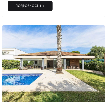
ПОДРОБНОСТИ