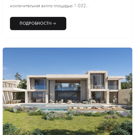
исключительная вилла площадью 1 032...
ПОДРОБНОСТИ