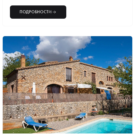
ПОДРОБНОСТИ