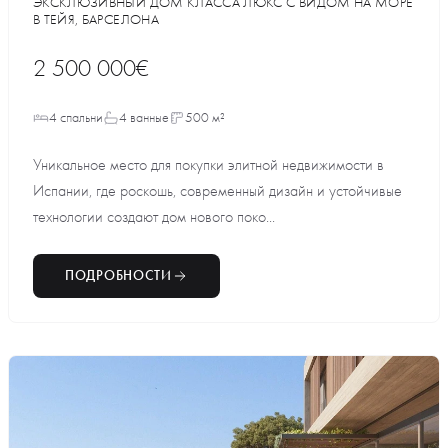
ЭКСКЛЮЗИВНЫЙ ДОМ КЛАССА ЛЮКС С ВИДОМ НА МОРЕ
В ТЕЙЯ, БАРСЕЛОНА
2 500 000€
4 спальни
4 ванные
500 м²
Уникальное место для покупки элитной недвижимости в
Испании, где роскошь, современный дизайн и устойчивые
технологии создают дом нового поко...
ПОДРОБНОСТИ