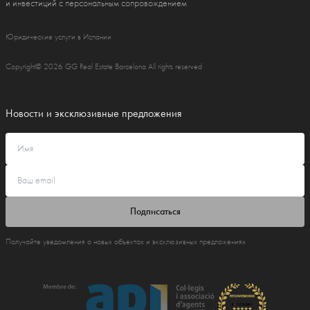
и инвестиций с персональным сопровождением
Юридические услуги в Испании
Copyright© 2026 GG Real Estate Barcelona All rights reserved
Новости и эксклюзивные предложения
Подписаться
Получайте уведомления о новых объектах и эксклюзивных предложениях