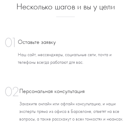
Несколько шагов и вы у цели
01
Оставьте заявку
Наш сайт, мессенджеры, социальные сети, почта и
телефоны всегда работают для вас.
02
Персональная консультация
Закажите онлайн или офлайн консультацию, и наши
эксперты прямо из офиса в Барселоне, ответят на все
вопросы, а также расскажут о всех тонкостях и нюансах.