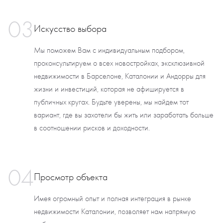
03
Искусство выбора
Мы поможем Вам с индивидуальным подбором,
проконсультируем о всех новостройках, эксклюзивной
недвижимости в Барселоне, Каталонии и Андорры для
жизни и инвестиций, которая не афишируется в
публичных кругах. Будьте уверены, мы найдем тот
вариант, где вы захотели бы жить или заработать больше
в соотношении рисков и доходности.
04
Просмотр объекта
Имея огромный опыт и полная интеграция в рынке
недвижимости Каталонии, позволяет нам напрямую