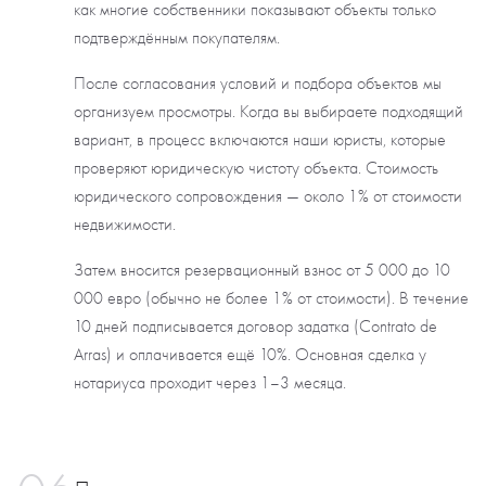
как многие собственники показывают объекты только
подтверждённым покупателям.
После согласования условий и подбора объектов мы
организуем просмотры. Когда вы выбираете подходящий
вариант, в процесс включаются наши юристы, которые
проверяют юридическую чистоту объекта. Стоимость
юридического сопровождения — около 1% от стоимости
недвижимости.
Затем вносится резервационный взнос от 5 000 до 10
000 евро (обычно не более 1% от стоимости). В течение
10 дней подписывается договор задатка (Contrato de
Arras) и оплачивается ещё 10%. Основная сделка у
нотариуса проходит через 1–3 месяца.