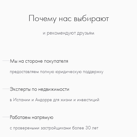
Почему нас выбирают
и рекомендуют друзьям
Мы на стороне покупателя
предоставляем полную юридическую поддержку
Эксперты по недвижимости
в Испании и Андорре для жизни и инвестиций
Работаем напрямую
с провереными застройщиками более 30 лет