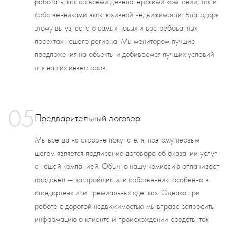
работать, как со всеми девелоперскими компании, так и
собственниками эксклюзивной недвижимости. Благодаря
этому вы узнаете о самых новых и востребованных
проектах нашего региона. Мы монитором лучшие
предложения на объекты и добиваемся лучших условий
для наших инвесторов.
05
Предварительный договор
Мы всегда на стороне покупателя, поэтому первым
шагом является подписание договора об оказании услуг
с нашей компанией. Обычно нашу комиссию оплачивает
продавец — застройщик или собственник, особенно в
стандартных или премиальных сделках. Однако при
работе с дорогой недвижимостью мы вправе запросить
информацию о клиенте и происхождении средств, так