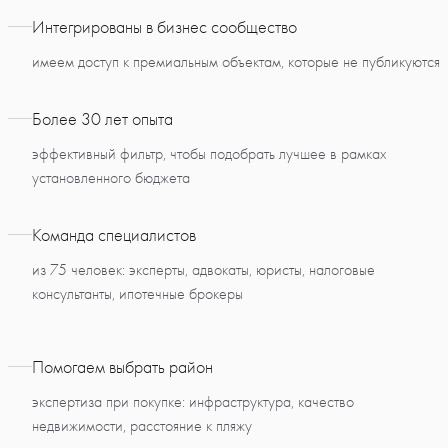
Интегрированы в бизнес сообщество
имеем доступ к премиальным объектам, которые не публикуются
Более 30 лет опыта
эффективный фильтр, чтобы подобрать лучшее в рамках
установленного бюджета
Команда специалистов
из 75 человек: эксперты, адвокаты, юристы, налоговые
консультанты, ипотечные брокеры
Помогаем выбрать район
экспертиза при покупке: инфраструктура, качество
недвижимости, расстояние к пляжу