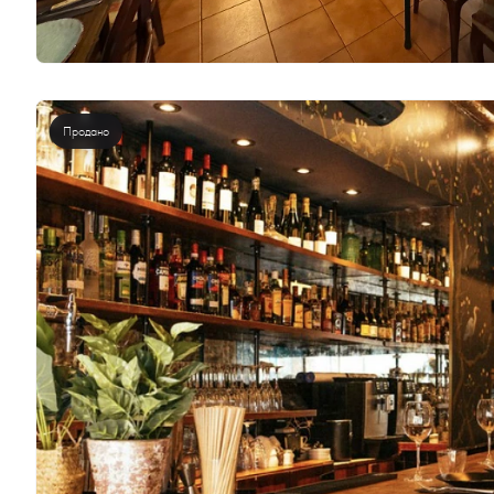
Продано