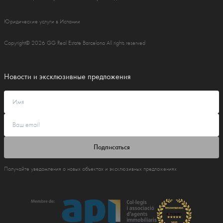
Юридические услуги в Испании
Copyright© 2026 GG Real Estate Barcelona All rights reserved
Новости и эксклюзивные предложения
Подписаться
Получайте уведомления о новых объектах и эксклюзивных предложениях