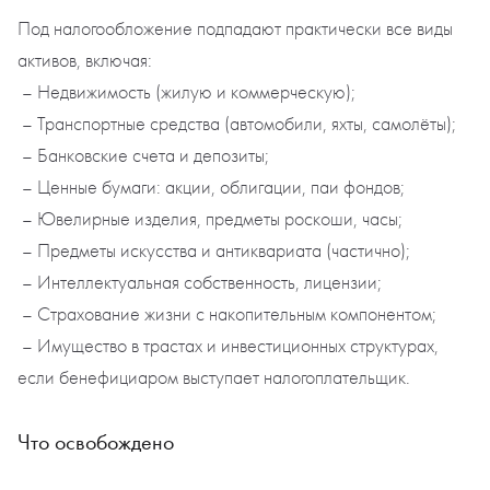
Под налогообложение подпадают практически все виды
активов, включая:
– Недвижимость (жилую и коммерческую);
– Транспортные средства (автомобили, яхты, самолёты);
– Банковские счета и депозиты;
– Ценные бумаги: акции, облигации, паи фондов;
– Ювелирные изделия, предметы роскоши, часы;
– Предметы искусства и антиквариата (частично);
– Интеллектуальная собственность, лицензии;
– Страхование жизни с накопительным компонентом;
– Имущество в трастах и инвестиционных структурах,
если бенефициаром выступает налогоплательщик.
Что освобождено