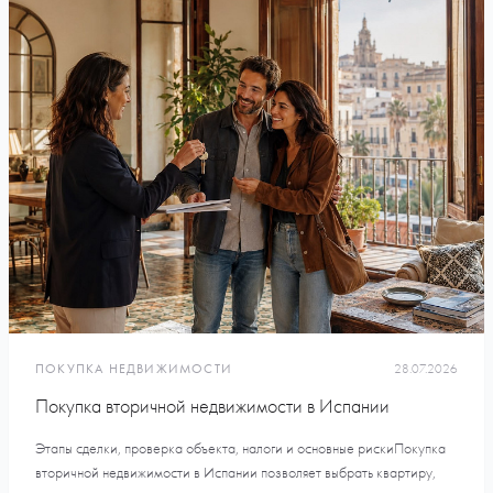
ПОКУПКА НЕДВИЖИМОСТИ
28.07.2026
Покупка вторичной недвижимости в Испании
Этапы сделки, проверка объекта, налоги и основные рискиПокупка
вторичной недвижимости в Испании позволяет выбрать квартиру,