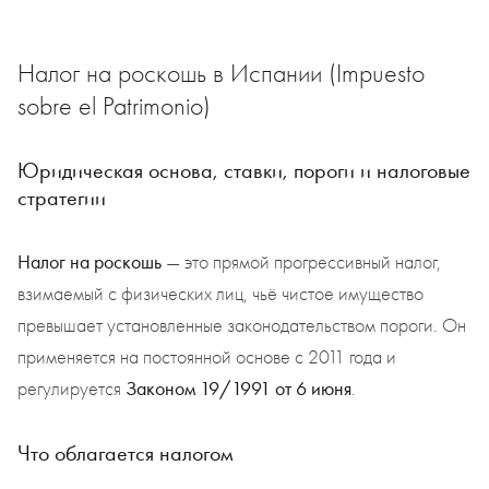
Налог на роскошь в Испании (Impuesto
sobre el Patrimonio)
Юридическая основа, ставки, пороги и налоговые
стратегии
Налог на роскошь
— это прямой прогрессивный налог,
взимаемый с физических лиц, чьё чистое имущество
превышает установленные законодательством пороги. Он
применяется на постоянной основе с 2011 года и
Законом 19/1991 от 6 июня
регулируется
.
Что облагается налогом