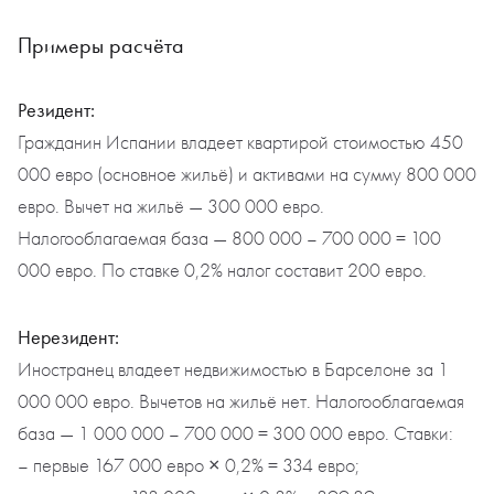
Примеры расчёта
Резидент:
Гражданин Испании владеет квартирой стоимостью 450
000 евро (основное жильё) и активами на сумму 800 000
евро. Вычет на жильё — 300 000 евро.
Налогооблагаемая база — 800 000 – 700 000 = 100
000 евро. По ставке 0,2% налог составит 200 евро.
Нерезидент:
Иностранец владеет недвижимостью в Барселоне за 1
000 000 евро. Вычетов на жильё нет. Налогооблагаемая
база — 1 000 000 – 700 000 = 300 000 евро. Ставки:
– первые 167 000 евро × 0,2% = 334 евро;