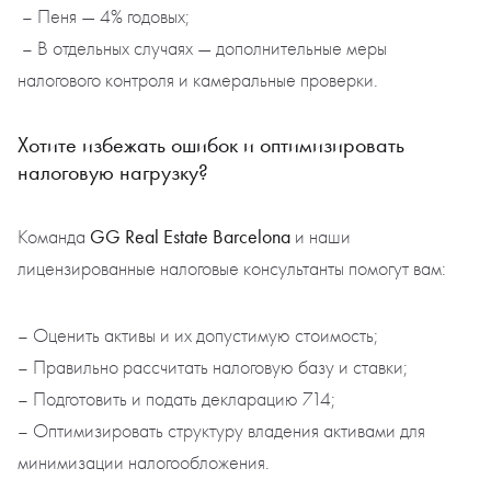
– Пеня — 4% годовых;
– В отдельных случаях — дополнительные меры
налогового контроля и камеральные проверки.
Хотите избежать ошибок и оптимизировать
налоговую нагрузку?
GG Real Estate Barcelona
Команда
и наши
лицензированные налоговые консультанты помогут вам:
– Оценить активы и их допустимую стоимость;
– Правильно рассчитать налоговую базу и ставки;
– Подготовить и подать декларацию 714;
– Оптимизировать структуру владения активами для
минимизации налогообложения.