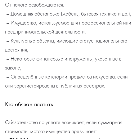
От налога освобождаются:
– Домашняя обстановка (мебель, бытовая техника и др.);
– Имущество, используемое для профессиональной или
предпринимательской деятельности;
– Культурные объекты, имеющие статус национального
достояния;
– Некоторые финансовые инструменты, указанные в
законе;
– Определённые категории предметов искусства, если
они зарегистрированы в публичных реестрах.
Кто обязан платить
Обязательство по уплате возникает, если суммарная
стоимость чистого имущества превышает: