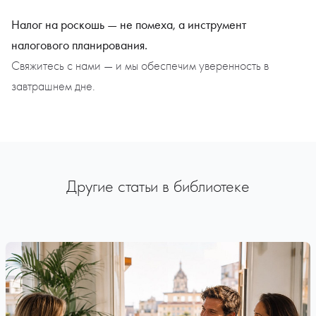
Налог на роскошь — не помеха, а инструмент
налогового планирования.
Свяжитесь с нами — и мы обеспечим уверенность в
завтрашнем дне.
Другие статьи в библиотеке