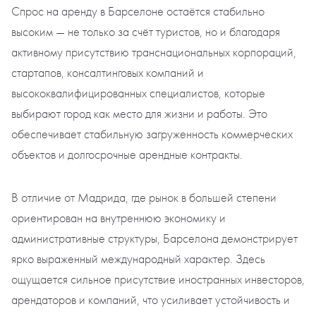
Спрос на аренду в Барселоне остаётся стабильно
высоким — не только за счёт туристов, но и благодаря
активному присутствию транснациональных корпораций,
стартапов, консалтинговых компаний и
высококвалифицированных специалистов, которые
выбирают город как место для жизни и работы. Это
обеспечивает стабильную загруженность коммерческих
объектов и долгосрочные арендные контракты.
В отличие от Мадрида, где рынок в большей степени
ориентирован на внутреннюю экономику и
административные структуры, Барселона демонстрирует
ярко выраженный международный характер. Здесь
ощущается сильное присутствие иностранных инвесторов,
арендаторов и компаний, что усиливает устойчивость и