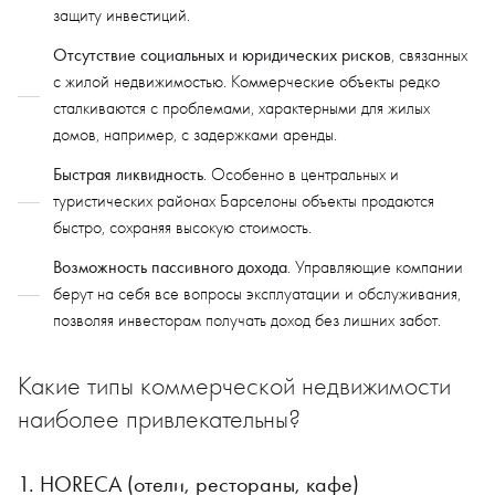
защиту инвестиций.
Отсутствие социальных и юридических рисков
, связанных
с жилой недвижимостью. Коммерческие объекты редко
сталкиваются с проблемами, характерными для жилых
домов, например, с задержками аренды.
Быстрая ликвидность
. Особенно в центральных и
туристических районах Барселоны объекты продаются
быстро, сохраняя высокую стоимость.
Возможность пассивного дохода
. Управляющие компании
берут на себя все вопросы эксплуатации и обслуживания,
позволяя инвесторам получать доход без лишних забот.
Какие типы коммерческой недвижимости
наиболее привлекательны?
1. HORECA (отели, рестораны, кафе)