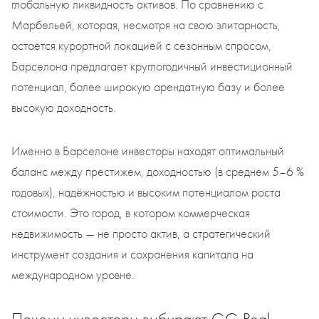
глобальную ликвидность активов. По сравнению с
Марбельей, которая, несмотря на свою элитарность,
остаётся курортной локацией с сезонным спросом,
Барселона предлагает круглогодичный инвестиционный
потенциал, более широкую арендатную базу и более
высокую доходность.
Именно в Барселоне инвесторы находят оптимальный
баланс между престижем, доходностью (в среднем 5–6 %
годовых), надёжностью и высоким потенциалом роста
стоимости. Это город, в котором коммерческая
недвижимость — не просто актив, а стратегический
инструмент создания и сохранения капитала на
международном уровне.