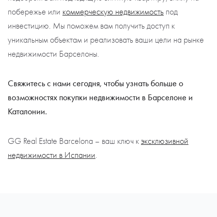
побережье или
коммерческую недвижимость
под
инвестицию. Мы поможем вам получить доступ к
уникальным объектам и реализовать ваши цели на рынке
недвижимости Барселоны.
Свяжитесь с нами сегодня, чтобы узнать больше о
возможностях покупки недвижимости в Барселоне и
Каталонии.
GG Real Estate Barcelona – ваш ключ к
эксклюзивной
недвижимости в Испании
.