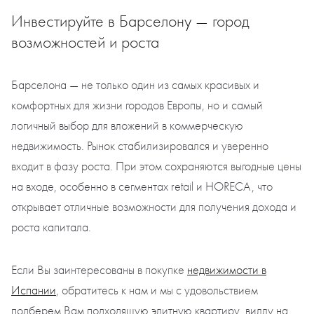
Инвестируйте в Барселону — город
возможностей и роста
Барселона — не только один из самых красивых и
комфортных для жизни городов Европы, но и самый
логичный выбор для вложений в коммерческую
недвижимость. Рынок стабилизировался и уверенно
входит в фазу роста. При этом сохраняются выгодные цены
на входе, особенно в сегментах retail и HORECA, что
открывает отличные возможности для получения дохода и
роста капитала.
Если Вы заинтересованы в покупке
недвижимости в
Испании
, обратитесь к нам и мы с удовольствием
подберем Вам подходящую элитную квартиру, виллу на