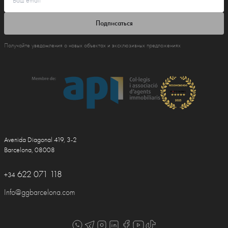
Подписаться
Получайте уведомления о новых объектах и эксклюзивных предложениях
Avenida Diagonal 419, 3-2
Barcelona, 08008
622 071 118
+34
Info@ggbarcelona.com