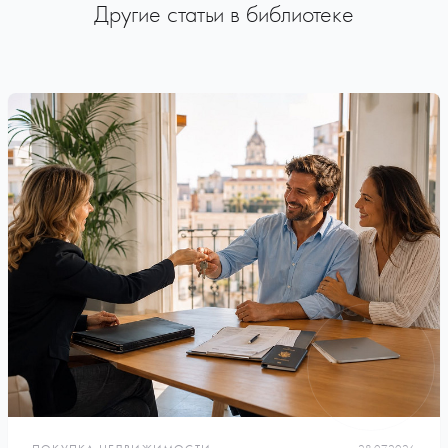
Другие статьи в библиотеке