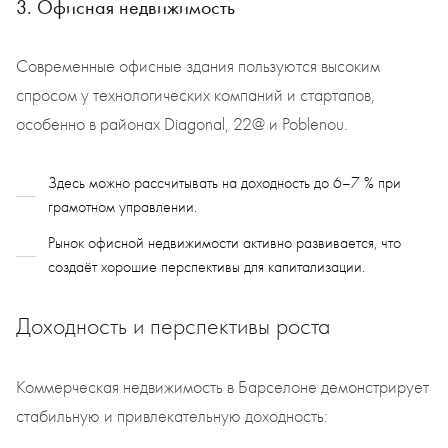
3. Офисная недвижимость
Современные офисные здания пользуются высоким
спросом у технологических компаний и стартапов,
особенно в районах Diagonal, 22@ и Poblenou.
Здесь можно рассчитывать на доходность до 6–7 % при
грамотном управлении.
Рынок офисной недвижимости активно развивается, что
создаёт хорошие перспективы для капитализации.
Доходность и перспективы роста
Коммерческая недвижимость в Барселоне демонстрирует
стабильную и привлекательную доходность: