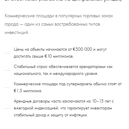
Коммерческие площади в популярных торговых зонах
города — один из самых востребованных типов
инвестиций.
Цены на объекты начинаются от €500 000 и могут
достигать свыше €10 миллионов.
Стабильный спрос обеспечивается арендаторами как
национального, так и международного уровня.
Коммерческие площади под супермаркеты обычно стоят от
€1,5 миллиона.
Арендные договоры часто заключаются на 10–15 лет с
ежегодной индексацией, что гарантирует инвесторам
стабильный доход и защиту от инфляции.