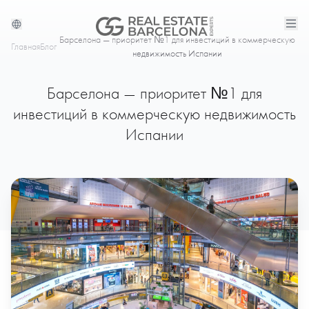
Барселона — приоритет №1 для инвестиций в коммерческую
Главная
Блог
недвижимость Испании
Барселона — приоритет №1 для
инвестиций в коммерческую недвижимость
Испании