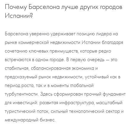
Почему Барселона лучше других городов
Испании?
Барселона уверенно удерживает позицию лидера на
рынке коммерческой недвижимости Испании благодаря
сочетанию ключевых преимуществ, которые редко
встречаются в одном городе. В первую очередь — это
стабильная, сбалансированная экономика и
предсказуемый рынок недвижимости, устойчивый как в
период роста, так и в моменты глобальной
турбулентности. Здесь сформирован прочный фундамент
для инвестиций: развитая инфраструктура, масштабный
туристический поток, сильный технологический сектор и
международный бизнес.