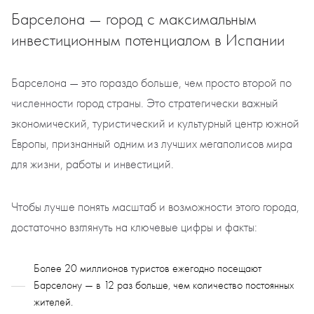
Барселона — город с максимальным
инвестиционным потенциалом в Испании
Барселона — это гораздо больше, чем просто второй по
численности город страны. Это стратегически важный
экономический, туристический и культурный центр южной
Европы, признанный одним из лучших мегаполисов мира
для жизни, работы и инвестиций.
Чтобы лучше понять масштаб и возможности этого города,
достаточно взглянуть на ключевые цифры и факты:
Более 20 миллионов туристов ежегодно посещают
Барселону — в 12 раз больше, чем количество постоянных
жителей.