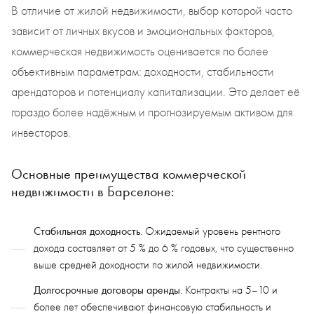
В отличие от жилой недвижимости, выбор которой часто
зависит от личных вкусов и эмоциональных факторов,
коммерческая недвижимость оценивается по более
объективным параметрам: доходности, стабильности
арендаторов и потенциалу капитализации. Это делает её
гораздо более надёжным и прогнозируемым активом для
инвесторов.
Основные преимущества коммерческой
недвижимости в Барселоне:
Стабильная доходность
. Ожидаемый уровень рентного
дохода составляет от 5 % до 6 % годовых, что существенно
выше средней доходности по жилой недвижимости.
Долгосрочные договоры аренды
. Контракты на 5–10 и
более лет обеспечивают финансовую стабильность и