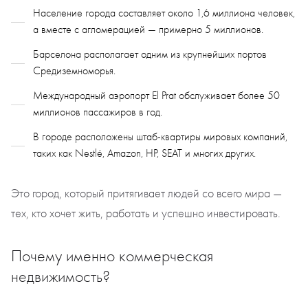
Население города составляет около 1,6 миллиона человек,
а вместе с агломерацией — примерно 5 миллионов.
Барселона располагает одним из крупнейших портов
Средиземноморья.
Международный аэропорт El Prat обслуживает более 50
миллионов пассажиров в год.
В городе расположены штаб-квартиры мировых компаний,
таких как Nestlé, Amazon, HP, SEAT и многих других.
Это город, который притягивает людей со всего мира —
тех, кто хочет жить, работать и успешно инвестировать.
Почему именно коммерческая
недвижимость?