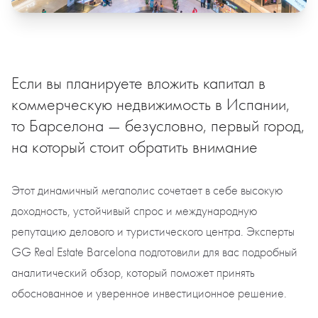
Если вы планируете вложить капитал в
коммерческую недвижимость в Испании,
то Барселона — безусловно, первый город,
на который стоит обратить внимание
Этот динамичный мегаполис сочетает в себе высокую
доходность, устойчивый спрос и международную
репутацию делового и туристического центра. Эксперты
GG Real Estate Barcelona подготовили для вас подробный
аналитический обзор, который поможет принять
обоснованное и уверенное инвестиционное решение.