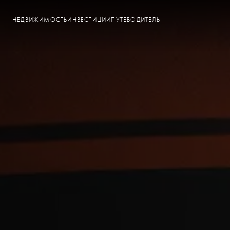
НЕДВИЖИМОСТЬ
ИНВЕСТИЦИИ
ПУТЕВОДИТЕЛЬ