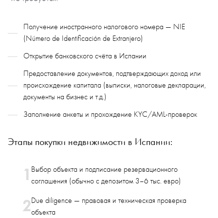
Получение иностранного налогового номера — NIE
(Número de Identificación de Extranjero)
Открытие банковского счёта в Испании
Предоставление документов, подтверждающих доход или
происхождение капитала (выписки, налоговые декларации,
документы на бизнес и т.д.)
Заполнение анкеты и прохождение KYC/AML-проверок
Этапы покупки недвижимости в Испании:
Выбор объекта и подписание резервационного
соглашения (обычно с депозитом 3–6 тыс. евро)
Due diligence — правовая и техническая проверка
объекта