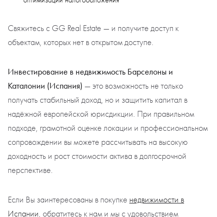
оптимизации налогообложения
Свяжитесь с GG Real Estate — и получите доступ к
объектам, которых нет в открытом доступе.
Инвестирование в недвижимость Барселоны и
Каталонии (Испания)
— это возможность не только
получать стабильный доход, но и защитить капитал в
надёжной европейской юрисдикции. При правильном
подходе, грамотной оценке локации и профессиональном
сопровождении вы можете рассчитывать на высокую
доходность и рост стоимости актива в долгосрочной
перспективе.
Если Вы заинтересованы в покупке
недвижимости в
Испании
, обратитесь к нам и мы с удовольствием