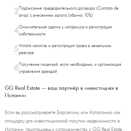
Подписание предварительного договора (Contrato de
arras) с внесением залога (обычно 10%)
Окончательная сделка у нотариуса и регистрация
собственности
Уплата налогов и регистрация права в земельном
реестре
Получение лицензий, если необходимо, и организация
управления арендой
GG Real Estate — ваш партнёр в инвестициях в
Испании
Если вы рассматриваете Барселону или Каталонию как
площадку для инвестиционной покупки недвижимости в
Испании, приглашаем к сотрудничеству с GG Real Estate