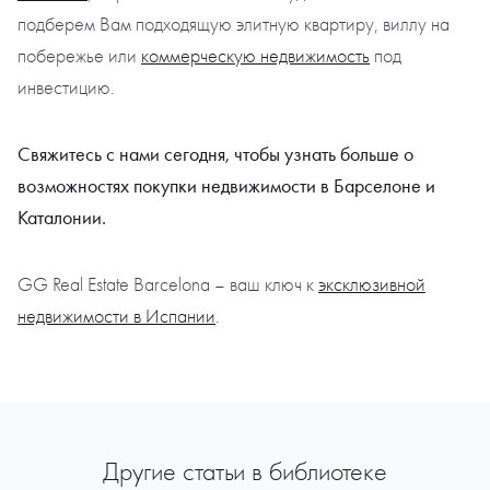
подберем Вам подходящую элитную квартиру, виллу на
побережье или
коммерческую недвижимость
под
инвестицию.
Свяжитесь с нами сегодня, чтобы узнать больше о
возможностях покупки недвижимости в Барселоне и
Каталонии.
GG Real Estate Barcelona – ваш ключ к
эксклюзивной
недвижимости в Испании
.
Другие статьи в библиотеке