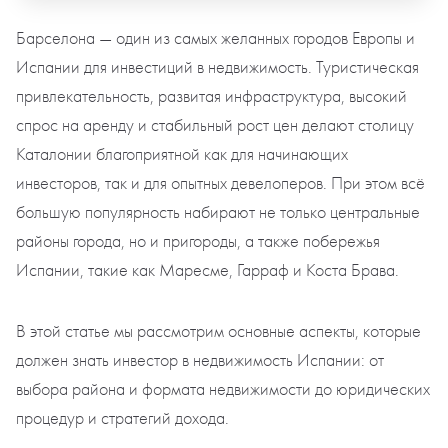
Барселона — один из самых желанных городов Европы и
Испании для инвестиций в недвижимость. Туристическая
привлекательность, развитая инфраструктура, высокий
спрос на аренду и стабильный рост цен делают столицу
Каталонии благоприятной как для начинающих
инвесторов, так и для опытных девелоперов. При этом всё
большую популярность набирают не только центральные
районы города, но и пригороды, а также побережья
Испании, такие как Маресме, Гарраф и Коста Брава.
В этой статье мы рассмотрим основные аспекты, которые
должен знать инвестор в недвижимость Испании: от
выбора района и формата недвижимости до юридических
процедур и стратегий дохода.