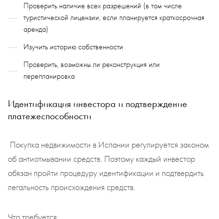
Проверить наличие всех разрешений (в том числе
туристической лицензии, если планируется краткосрочная
аренда)
Изучить историю собственности
Проверить, возможны ли реконструкция или
перепланировка
Идентификация инвестора и подтверждение
платежеспособности
Покупка недвижимости в Испании регулируется законом
об антиотмывании средств. Поэтому каждый инвестор
обязан пройти процедуру идентификации и подтвердить
легальность происхождения средств.
Что требуется: