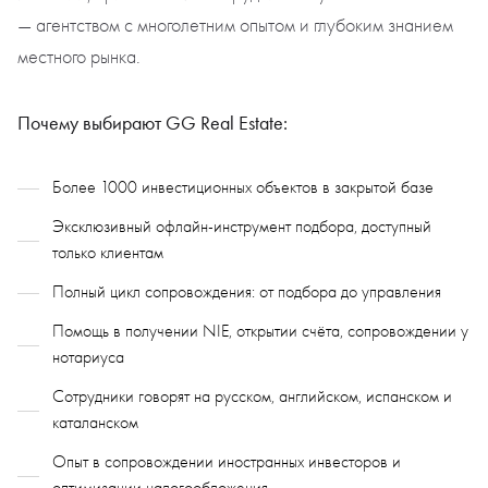
— агентством с многолетним опытом и глубоким знанием
местного рынка.
Почему выбирают GG Real Estate:
Более 1000 инвестиционных объектов в закрытой базе
Эксклюзивный офлайн-инструмент подбора, доступный
только клиентам
Полный цикл сопровождения: от подбора до управления
Помощь в получении NIE, открытии счёта, сопровождении у
нотариуса
Сотрудники говорят на русском, английском, испанском и
каталанском
Опыт в сопровождении иностранных инвесторов и