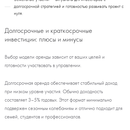
долгосрочной стратегией и готовностью развивать проект с
нуля.
Долгосрочные и краткосрочные
инвестиции: плюсы и минусы
Выбор модели аренды зависит от ваших целей и
готовности участвовать в управлении.
Долгосрочная аренда обеспечивает стабильный доход
при низком уровне участия. Обычно доходность
составляет 3–5% годовых. Этот формат минимально
подвержен сезонным колебаниям и отлично подходит для
семей, студентов и профессионалов.