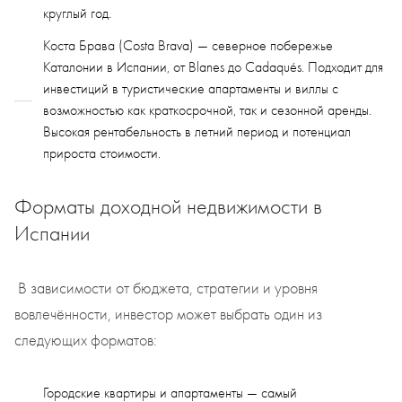
круглый год.
Коста Брава (Costa Brava) — северное побережье
Каталонии в Испании, от Blanes до Cadaqués. Подходит для
инвестиций в туристические апартаменты и виллы с
возможностью как краткосрочной, так и сезонной аренды.
Высокая рентабельность в летний период и потенциал
прироста стоимости.
Форматы доходной недвижимости в
Испании
В зависимости от бюджета, стратегии и уровня
вовлечённости, инвестор может выбрать один из
следующих форматов:
Городские квартиры и апартаменты — самый