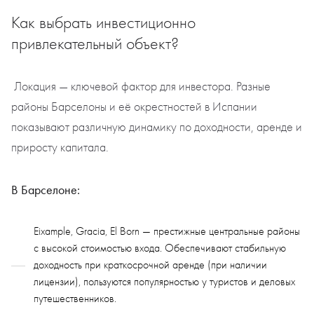
Как выбрать инвестиционно
привлекательный объект?
Локация — ключевой фактор для инвестора. Разные
районы Барселоны и её окрестностей в Испании
показывают различную динамику по доходности, аренде и
приросту капитала.
В Барселоне:
Eixample, Gracia, El Born — престижные центральные районы
с высокой стоимостью входа. Обеспечивают стабильную
доходность при краткосрочной аренде (при наличии
лицензии), пользуются популярностью у туристов и деловых
путешественников.