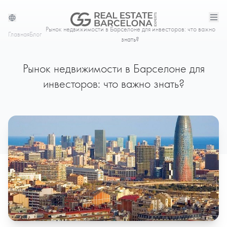
Рынок недвижимости в Барселоне для инвесторов: что важно
Главная
Блог
знать?
Рынок недвижимости в Барселоне для
инвесторов: что важно знать?