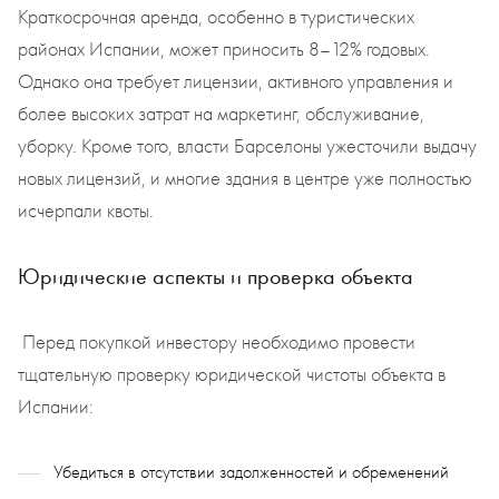
Краткосрочная аренда, особенно в туристических
районах Испании, может приносить 8–12% годовых.
Однако она требует лицензии, активного управления и
более высоких затрат на маркетинг, обслуживание,
уборку. Кроме того, власти Барселоны ужесточили выдачу
новых лицензий, и многие здания в центре уже полностью
исчерпали квоты.
Юридические аспекты и проверка объекта
Перед покупкой инвестору необходимо провести
тщательную проверку юридической чистоты объекта в
Испании:
Убедиться в отсутствии задолженностей и обременений