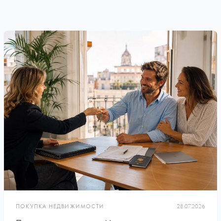
ПОКУПКА НЕДВИЖИМОСТИ
28.07.2026