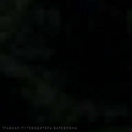
ГЛАВНАЯ
/
ПУТЕВОДИТЕЛЬ
/
БАРСЕЛОНА