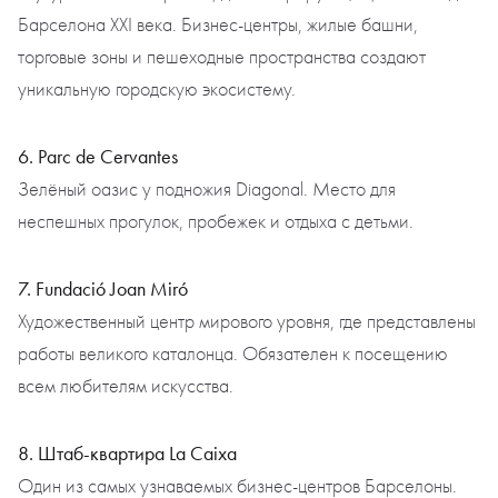
Барселона XXI века. Бизнес-центры, жилые башни,
торговые зоны и пешеходные пространства создают
уникальную городскую экосистему.
6. Parc de Cervantes
Зелёный оазис у подножия Diagonal. Место для
неспешных прогулок, пробежек и отдыха с детьми.
7. Fundació Joan Miró
Художественный центр мирового уровня, где представлены
работы великого каталонца. Обязателен к посещению
всем любителям искусства.
8. Штаб-квартира La Caixa
Один из самых узнаваемых бизнес-центров Барселоны.