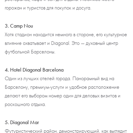
горожан и туристов для покупок и досуга.
3. Camp Nou
Хотя стадион находится немного в стороне, его культурное
влияние охватывает и Diagonal. Это — духовный центр
футбольной Барселоны.
4. Hotel Diagonal Barcelona
Один из лучших отелей города. Панорамный вид на
Барселону, премиум-услуги и удобное расположение
делают его выбором номер один для деловых визитов и
роскошного отдыха.
5. Diagonal Mar
Футуристический район, демонстрирующий, как выглядит