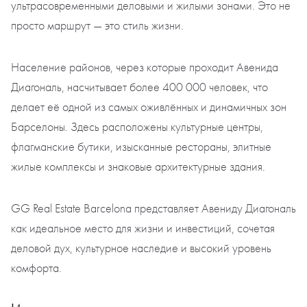
ультрасовременными деловыми и жилыми зонами. Это не
просто маршрут — это стиль жизни.
Население районов, через которые проходит Авенида
Диагональ, насчитывает более 400 000 человек, что
делает её одной из самых оживлённых и динамичных зон
Барселоны. Здесь расположены культурные центры,
флагманские бутики, изысканные рестораны, элитные
жилые комплексы и знаковые архитектурные здания.
GG Real Estate Barcelona представляет Авениду Диагональ
как идеальное место для жизни и инвестиций, сочетая
деловой дух, культурное наследие и высокий уровень
комфорта.