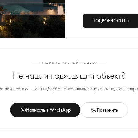
ПОДРОБНОСТИ
ИНДИВИДУАЛЬНЫЙ ПОДБОР
Не нашли подходящий объект?
ставьте заявку — мы подберём персональные варианты под ваш запро
Написать в WhatsApp
Позвонить