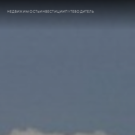
НЕДВИЖИМОСТЬ
ИНВЕСТИЦИИ
ПУТЕВОДИТЕЛЬ