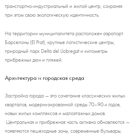
транспортно-индустриальный и жилой центр, сохраняя
при этом свою экологическую идентичность.
На территории муниципалитета расположен аэропорт
Барселоны (El Prat), крупные логистические центры,
природный парк Delta del Llobregat и километры
прибрежных дюн и пляжей.
Архитектура и городская среда
Застройка города — это сочетание классических жилых
кварталов, модернизированной среды 70–90-х годов,
новых жилых комплексов и малоэтажных домов.
Центральная и прибрежная часть активно обновляются —
появляются пешеходные зоны, современные бульвары,