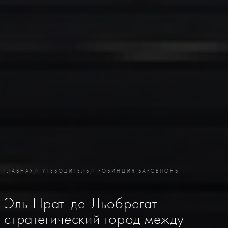
ГЛАВНАЯ
/
ПУТЕВОДИТЕЛЬ
/
ПРОВИНЦИЯ БАРСЕЛОНЫ
Эль-Прат-де-Льобрегат —
стратегический город между