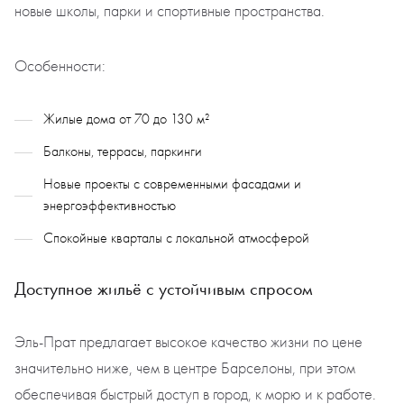
новые школы, парки и спортивные пространства.
Особенности:
Жилые дома от 70 до 130 м²
Балконы, террасы, паркинги
Новые проекты с современными фасадами и
энергоэффективностью
Спокойные кварталы с локальной атмосферой
Доступное жильё с устойчивым спросом
Эль-Прат предлагает высокое качество жизни по цене
значительно ниже, чем в центре Барселоны, при этом
обеспечивая быстрый доступ в город, к морю и к работе.