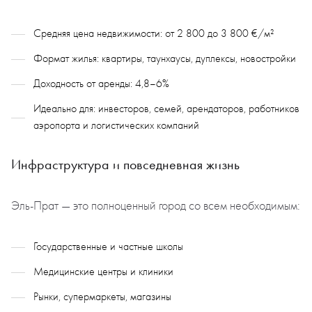
Средняя цена недвижимости: от 2 800 до 3 800 €/м²
Формат жилья: квартиры, таунхаусы, дуплексы, новостройки
Доходность от аренды: 4,8–6%
Идеально для: инвесторов, семей, арендаторов, работников
аэропорта и логистических компаний
Инфраструктура и повседневная жизнь
Эль-Прат — это полноценный город со всем необходимым:
Государственные и частные школы
Медицинские центры и клиники
Рынки, супермаркеты, магазины