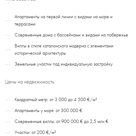
Апартаменты на первой линии с видами на море и
террасами
Современные дома с бассейнами и видами на побережье
Виллы в стиле каталонского модерна с элементами
исторической архитектуры
Земельные участки под индивидуальную застройку
Цены на недвижимость:
Квадратный метр: от 3 000 до 4 500 €/м²
Апартаменты у моря: от 300 000 €
Современные виллы: от 900 000 € до 2,5 млн €
Участки: от 200 €/м²