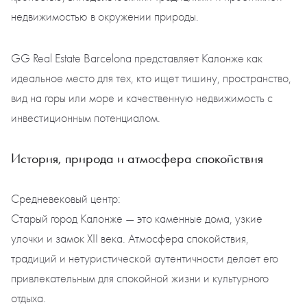
недвижимостью в окружении природы.
GG Real Estate Barcelona представляет Калонже как
идеальное место для тех, кто ищет тишину, пространство,
вид на горы или море и качественную недвижимость с
инвестиционным потенциалом.
История, природа и атмосфера спокойствия
Средневековый центр:
Старый город Калонже — это каменные дома, узкие
улочки и замок XII века. Атмосфера спокойствия,
традиций и нетуристической аутентичности делает его
привлекательным для спокойной жизни и культурного
отдыха.