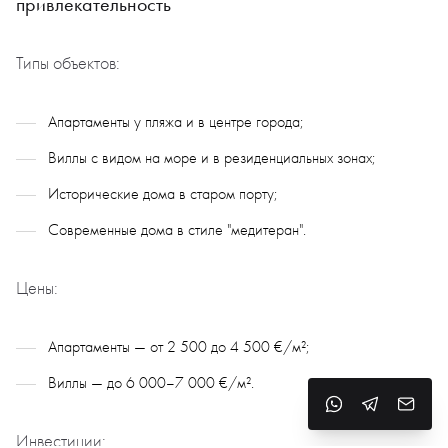
привлекательность
Типы объектов:
Апартаменты у пляжа и в центре города;
Виллы с видом на море и в резиденциальных зонах;
Исторические дома в старом порту;
Современные дома в стиле "медитеран".
Цены:
Апартаменты — от 2 500 до 4 500 €/м²;
Виллы — до 6 000–7 000 €/м².
Инвестиции: