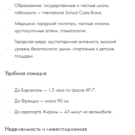
Образование: государственные и частные школы,
поблизости — International School Costa Brava.
Медицина: городской госпиталь, частные клиники,
круглосуточные аптеки, стоматология.
Городская среда: круглогодичная активность, высокий
уровень безопасности, рынки, спортивные и детские
площадки.
Удобная локация
До Барселоны — 1,5 часа по трассе AP-7;
До Франции — около 90 км;
До аэропорта Жироны — 45 минут на автомобиле.
Недвижимость и инвестиционная