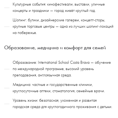
Культурные события: кинофестивали, выставки, уличные
концерты и праздники — город живёт круглый год.
Шопинг: бутики, дизайнерские галереи, концепт-сторы,
крупные торговые центры — одна из лучших шопинг-локаций
на побережье.
Образование, медицина и комфорт для семей
Образование: International School Costa Brava — обучение
по международной программе, высокий уровень
преподавания, англоязычная среда.
Медицина: частные и государственные клиники,
круглосуточные аптеки, стоматология, семейные врачи.
Уровень жизни: безопасная, ухоженная и развитая
городская среда для круглогодичного проживания с детьми.