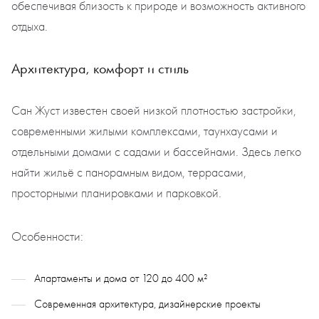
обеспечивая близость к природе и возможность активного
отдыха.
Архитектура, комфорт и стиль
Сан Жуст известен своей низкой плотностью застройки,
современными жилыми комплексами, таунхаусами и
отдельными домами с садами и бассейнами. Здесь легко
найти жильё с панорамным видом, террасами,
просторными планировками и парковкой.
Особенности:
Апартаменты и дома от 120 до 400 м²
Современная архитектура, дизайнерские проекты