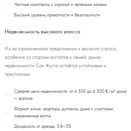
Частные комплексы с охраной и зелёными зонами
Высокий уровень приватности и безопасности
Недвижимость высокого класса
Из-за ограниченного предложения и высокого спроса,
особенно со стороны экспатов и семей, рынок
недвижимости Сан Жуста остаётся устойчивым и
престижным.
Средняя цена недвижимости: от 4 500 до 6 500 €/м², дома
— дороже
Формат жилья: квартиры, дуплексы, дома с участками,
современные виллы
Доходность от аренды: 3,8–5%