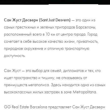
Сан Жуст Десверн (Sant Just Desvern)
— это один из
самых престижных и зелёных пригородов Барселоны,
расположенный всего в 10 км от центра города. Город
сочетает в себе высокое качество жизни, приватность,
природное окружение и отличную транспортную
доступность.
Сан Жуст — это выбор для семей, дипломатов и тех, кто
ищет пространство и тишину, не отказываясь от
преимуществ мегаполиса. Здесь находится одна из самых
высококлассных жилых застроек в зоне Metropolitana.
GG Real Estate Barcelona представляет Сан Жуст Десверн