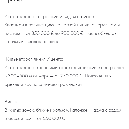
Апартаменты с террасами и видом на море:
Квартиры в резиденциях на первой линии, с паркингом и
лифтом — от 350 000 € до 900 000 €. Часть объектов —
с прямым выходом на пляж.
Жильё вторая линия / центр:
Апартаменты с хорошими характеристиками в центре или
в 300–500 м от моря — от 250 000 €. Подходят для
аренды и круглогодичного проживания.
Виллы:
В жилых зонах, ближе к холмам Калонже — дома с садом
и бассейном — от 650 000 €.