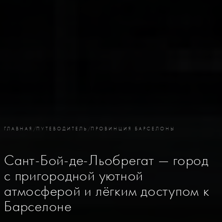
ГЛАВНАЯ
/
ПУТЕВОДИТЕЛЬ
/
ПРОВИНЦИЯ БАРСЕЛОНЫ
Сант-Бой-де-Льобрегат — город
с пригородной уютной
атмосферой и лёгким доступом к
Барселоне