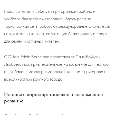
Город сочетает в себе уют пригородного района и
удобство близости к мегаполису. Здесь развита
транспортная сеть, работают международные школы, есть
парки и зелёные зоны, создающие благоприятную среду
для семей и активных жителей.
GG Real Estate Barcelona представляет Сант-Бой-де-
Льобрегат как привлекательное направление для тех, кто
ищет баланс между размеренной жизнью в пригороде и
возможностями крупного города.
История и характер: традиции и современное
развитие