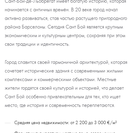
Сант-Бой-де-Льобрегат
имеет богатую историю, которая
начинается с античных времён. В 20 веке город начал
активно развиваться, став частью растущего пригородного
района Барселоны. Сегодня Сант Бой является крупным
экономическим и культурным центром, сохраняя при этом
свои традиции и идентичность.
Город славится своей гармоничной архитектурой, которая
сочетает исторические здания с современными жилыми
комплексами и коммерческими объектами. Местные
жители гордятся своей культурой и историей, что делает
Сант Бой особенно привлекательным для тех, кто ищет
место, где история и современность переплетаются.
Средняя цена недвижимости: от 2 200 до 3 000 €/м²