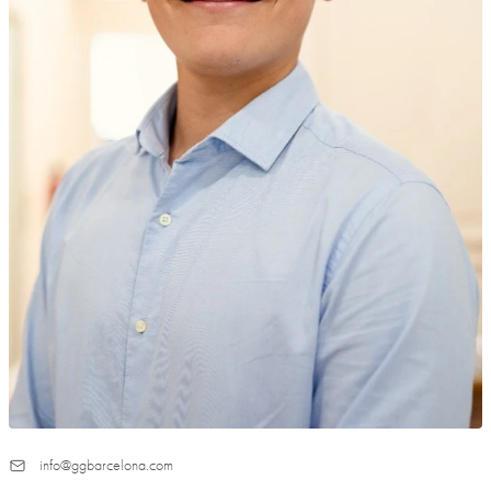
info@ggbarcelona.com