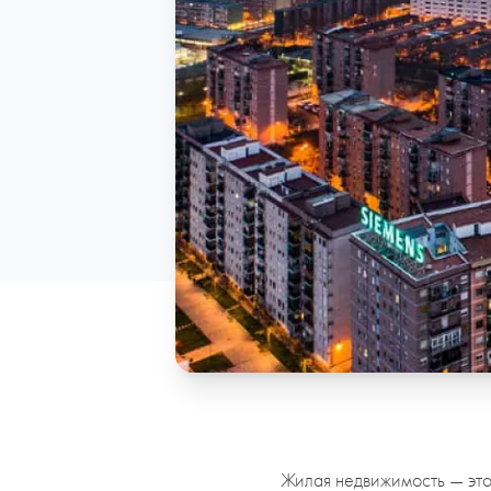
Жилая недвижимость — это