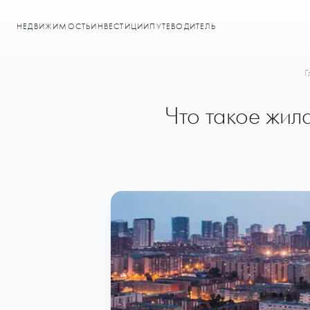
НЕДВИЖИМОСТЬ
ИНВЕСТИЦИИ
ПУТЕВОДИТЕЛЬ
Г
Что такое жил