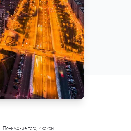
 Понимание того, к какой