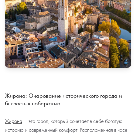
Жирона: Очарование исторического города и
близость к побережью
Жирона
— это город, который сочетает в себе богатую
историю и современный комфорт. Расположенная в часе