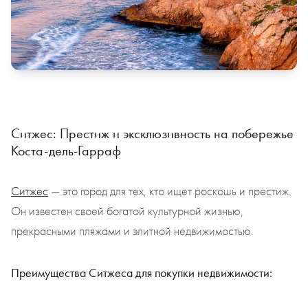
Ситжес: Престиж и эксклюзивность на побережье
Коста-дель-Гарраф
Ситжес
— это город для тех, кто ищет роскошь и престиж.
Он известен своей богатой культурной жизнью,
прекрасными пляжами и элитной недвижимостью.
Преимущества Ситжеса для покупки недвижимости: