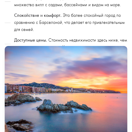
множество вилл с садами, бассейнами и видом на море.
Спокойствие и комфорт.
Это более спокойный город по
сравнению с Барселоной, что делает его привлекательным
для семей.
Доступные цены.
Стоимость недвижимости здесь ниже, чем
в других крупных городах Каталонии.