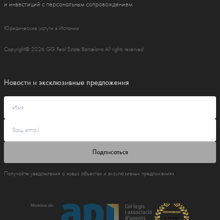
и инвестиций с персональным сопровождением
Юридические услуги в Испании
Copyright© 2026 GG Real Estate Barcelona All rights reserved
Новости и эксклюзивные предложения
Подписаться
Получайте уведомления о новых объектах и эксклюзивных предложениях