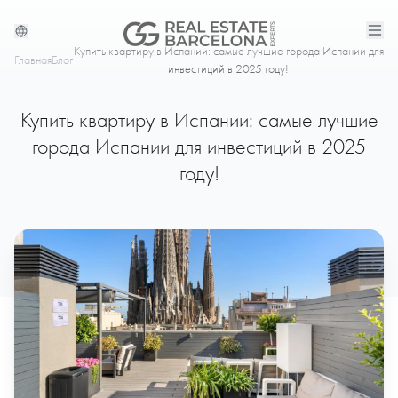
Купить квартиру в Испании: самые лучшие города Испании для
Главная
Блог
инвестиций в 2025 году!
Купить квартиру в Испании: самые лучшие
города Испании для инвестиций в 2025
году!