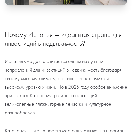
Почему Испания — идеальная страна для
инвестиций в недвижимость?
Испания уже давно считается одним из лучших
направлений для инвестиций в недвижимость благодаря
своему мягкому климату, стабильной экономике и
высокому уровню жизни. Но в 2025 году особое внимание
привлекает Каталония, регион, сочетающий
великолепные пляжи, горные пейзажи и культурное
разнообразие.
Каталония — это не просто место для отдыха, но и регион