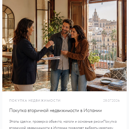
ПОКУПКА НЕДВИЖИМОСТИ
28.07.2026
Покупка вторичной недвижимости в Испании
Этапы сделки, проверка объекта, налоги и основные рискиПокупка
вторичной недвижимости в Испании позволяет выбрать квартиру,