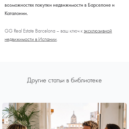
возможностях покупки недвижимости в Барселоне и
Каталонии.
GG Real Estate Barcelona – ваш ключ к
эксклюзивной
недвижимости в Испании
.
Другие статьи в библиотеке