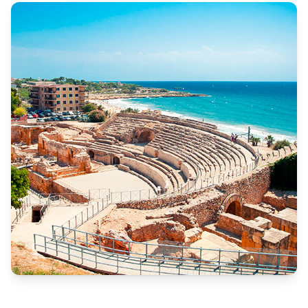
инвесторов.