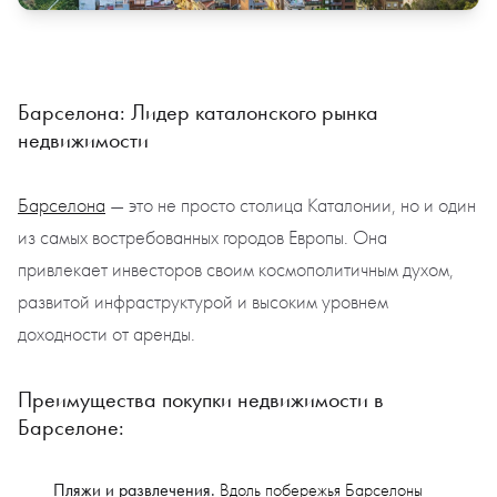
Барселона: Лидер каталонского рынка
недвижимости
Барселона
— это не просто столица Каталонии, но и один
из самых востребованных городов Европы. Она
привлекает инвесторов своим космополитичным духом,
развитой инфраструктурой и высоким уровнем
доходности от аренды.
Преимущества покупки недвижимости в
Барселоне:
Пляжи и развлечения.
Вдоль побережья Барселоны