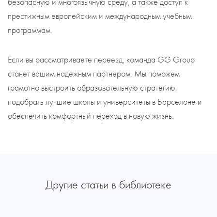
безопасную и многоязычную среду, а также доступ к
престижным европейским и международным учебным
программам.
Если вы рассматриваете переезд, команда GG Group
станет вашим надёжным партнёром. Мы поможем
грамотно выстроить образовательную стратегию,
подобрать лучшие школы и университеты в Барселоне и
обеспечить комфортный переход в новую жизнь.
Другие статьи в библиотеке