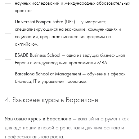
научных исследований и международных образовательных
проектов.
Universitat Pompeu Fabra (UPF)
— университет,
специализирующийся на экономике, коммуникациях и
социологии, предлагает множество программ на
английском.
ESADE Business School
— одна из ведущих бизнес-школ
Европы с международными программами MBA.
Barcelona School of Management
— обучение в сферах
бизнеса, IT и управления проектами.
4. Языковые курсы в Барселоне
Языковые курсы в Барселоне
— важный инструмент как
для адаптации в новой стране, так и для личностного и
профессионального роста.