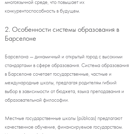
многоязычной среде, что повышает их
конкурентоспособность в будущем.
2. Особенности системы образования в
Барселоне
Барселона — динамичный и открытый город с высокими
стандартами в сфере образования. Система образования
в Барселоне сочетает государственные, частные и
международные школы, предлагая родителям гибкий
выбор в зависимости от бюджета, языка преподавания и
образовательной философии.
Местные государственные школы (públicas) предлагают
качественное обучение, финансируемое государством.