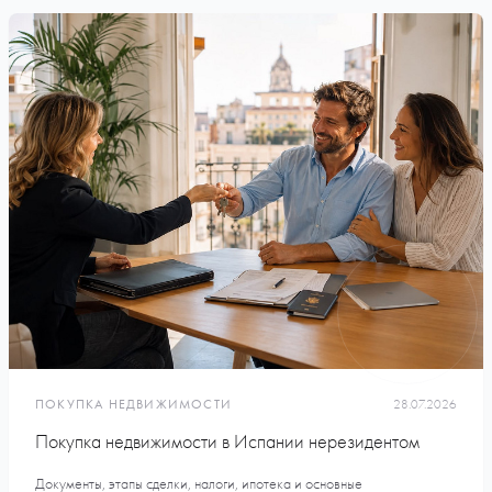
ПОКУПКА НЕДВИЖИМОСТИ
28.07.2026
Покупка недвижимости в Испании нерезидентом
Документы, этапы сделки, налоги, ипотека и основные