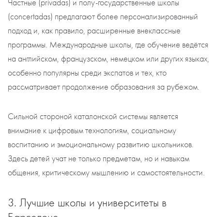
Частные (privadas) и полу-государственные школы
(concertadas) предлагают более персонализированный
подход и, как правило, расширенные внеклассные
программы. Международные школы, где обучение ведётся
на английском, французском, немецком или других языках,
особенно популярны среди экспатов и тех, кто
рассматривает продолжение образования за рубежом.
Сильной стороной каталонской системы является
внимание к цифровым технологиям, социальному
воспитанию и эмоциональному развитию школьников.
Здесь детей учат не только предметам, но и навыкам
общения, критическому мышлению и самостоятельности.
3. Лучшие школы и университеты в