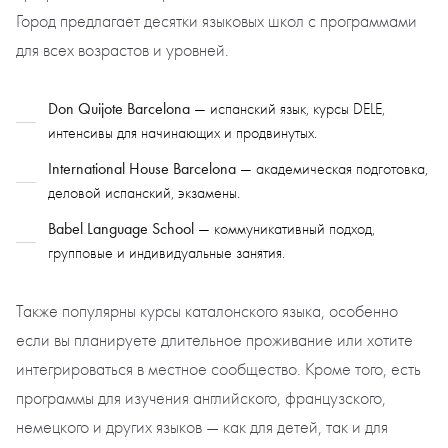
Город предлагает десятки языковых школ с программами
для всех возрастов и уровней.
Don Quijote Barcelona
— испанский язык, курсы DELE,
интенсивы для начинающих и продвинутых.
International House Barcelona
— академическая подготовка,
деловой испанский, экзамены.
Babel Language School
— коммуникативный подход,
групповые и индивидуальные занятия.
Также популярны курсы каталонского языка, особенно
если вы планируете длительное проживание или хотите
интегрироваться в местное сообщество. Кроме того, есть
программы для изучения английского, французского,
немецкого и других языков — как для детей, так и для