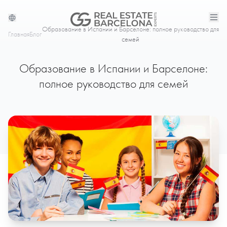
Образование в Испании и Барселоне: полное руководство для
Главная
Блог
семей
Образование в Испании и Барселоне:
полное руководство для семей