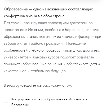
Образование — одна из важнейших составляющих
комфортной жизни в любой стране.
Для семей, планирующих переезд или долгосрочное
проживание в Испании, особенно в Барселоне, система
образования становится одним из ключевых факторов при
выборе жилья и района проживания. Понимание
особенностей учебного процесса, типов школ, доступных
университетов и языковых курсов помогает родителям
принимать обоснованные решения и обеспечивать детям
качественное и стабильное будущее.
В этом руководстве мы расскажем о том:
Как устроена система образования в Испании и в
Барселоне;