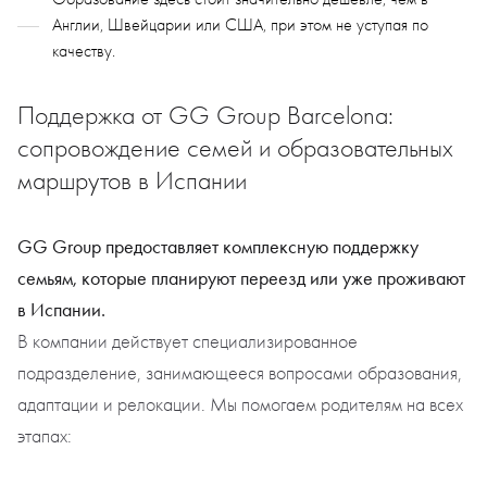
Англии, Швейцарии или США, при этом не уступая по
качеству.
Поддержка от GG Group Barcelona:
сопровождение семей и образовательных
маршрутов в Испании
GG Group предоставляет комплексную поддержку
семьям, которые планируют переезд или уже проживают
в Испании.
В компании действует специализированное
подразделение, занимающееся вопросами образования,
адаптации и релокации. Мы помогаем родителям на всех
этапах: