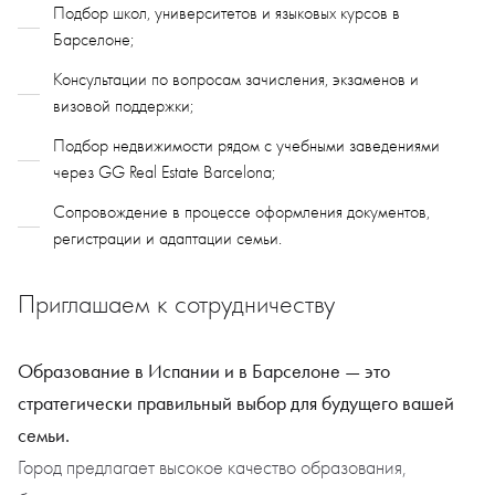
Подбор школ, университетов и языковых курсов в
Барселоне;
Консультации по вопросам зачисления, экзаменов и
визовой поддержки;
Подбор недвижимости рядом с учебными заведениями
через GG Real Estate Barcelona;
Сопровождение в процессе оформления документов,
регистрации и адаптации семьи.
Приглашаем к сотрудничеству
Образование в Испании и в Барселоне — это
стратегически правильный выбор для будущего вашей
семьи.
Город предлагает высокое качество образования,