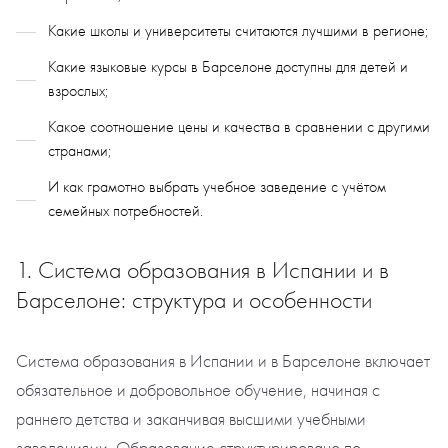
Какие школы и университеты считаются лучшими в регионе;
Какие языковые курсы в Барселоне доступны для детей и
взрослых;
Какое соотношение цены и качества в сравнении с другими
странами;
И как грамотно выбрать учебное заведение с учётом
семейных потребностей.
1. Система образования в Испании и в
Барселоне: структура и особенности
Система образования в Испании и в Барселоне включает
обязательное и добровольное обучение, начиная с
раннего детства и заканчивая высшими учебными