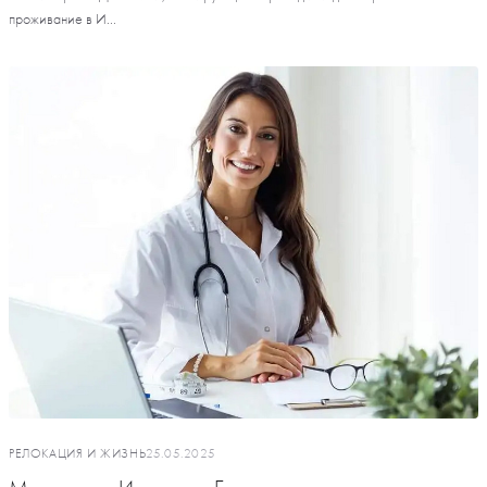
проживание в И...
РЕЛОКАЦИЯ И ЖИЗНЬ
25.05.2025