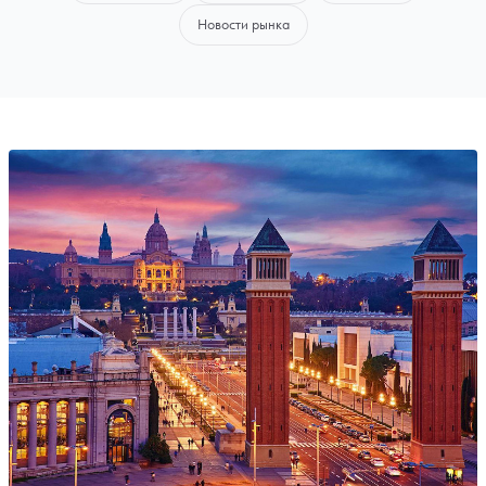
Новости рынка