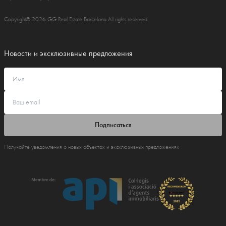
Copyright© 2026 GG Real Estate Barcelona All rights reserved
Новости и эксклюзивные предложения
Подписаться
Получайте уведомления о новых объектах и эксклюзивных предложениях