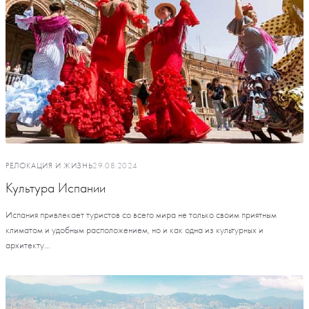
РЕЛОКАЦИЯ И ЖИЗНЬ
29.08.2024
Культура Испании
Испания привлекает туристов со всего мира не только своим приятным
климатом и удобным расположением, но и как одна из культурных и
архитекту...