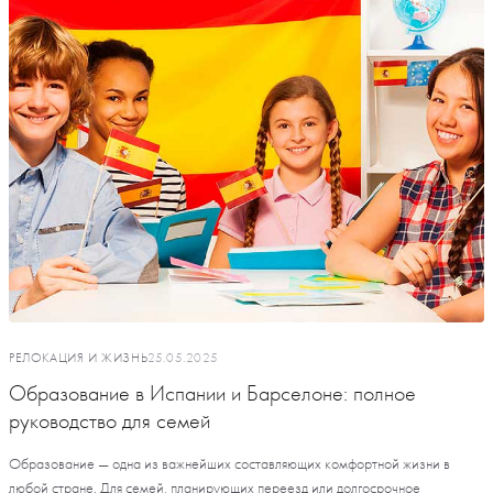
РЕЛОКАЦИЯ И ЖИЗНЬ
25.05.2025
Образование в Испании и Барселоне: полное
руководство для семей
Образование — одна из важнейших составляющих комфортной жизни в
любой стране. Для семей, планирующих переезд или долгосрочное