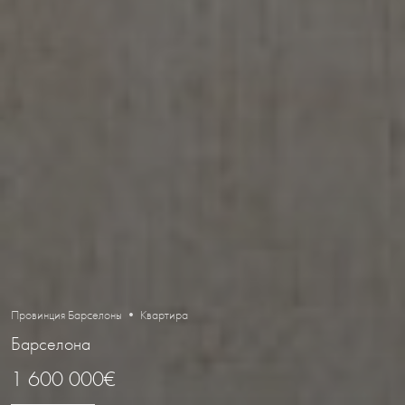
Провинция Барселоны • Квартира
Барселона
1 600 000€