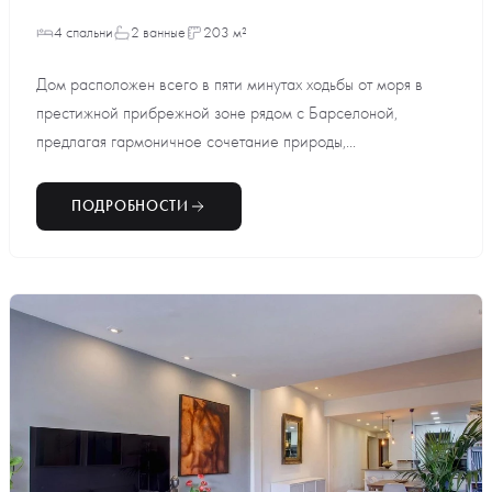
4 спальни
2 ванные
203 м²
Дом расположен всего в пяти минутах ходьбы от моря в
престижной прибрежной зоне рядом с Барселоной,
предлагая гармоничное сочетание природы,...
ПОДРОБНОСТИ