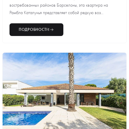
востребованных районов Барселоны, эта квартира на
Рамбла Каталунья представляет собой редкую воз...
ПОДРОБНОСТИ