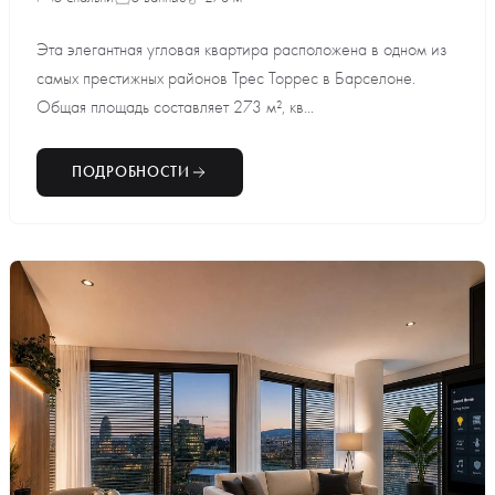
Эта элегантная угловая квартира расположена в одном из
самых престижных районов Трес Торрес в Барселоне.
Общая площадь составляет 273 м², кв...
ПОДРОБНОСТИ