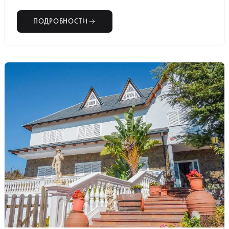
ПОДРОБНОСТИ