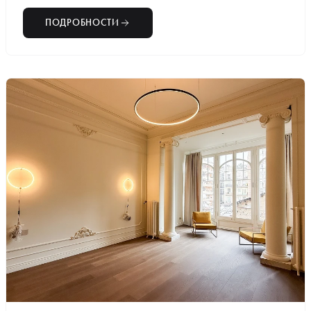
ПОДРОБНОСТИ