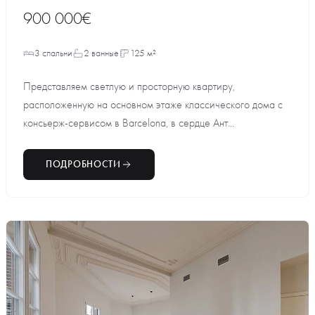
900 000€
3 спальни
2 ванные
125 м²
Представляем светлую и просторную квартиру,
расположенную на основном этаже классического дома с
консьерж-сервисом в Barcelona, в сердце Ант...
ПОДРОБНОСТИ