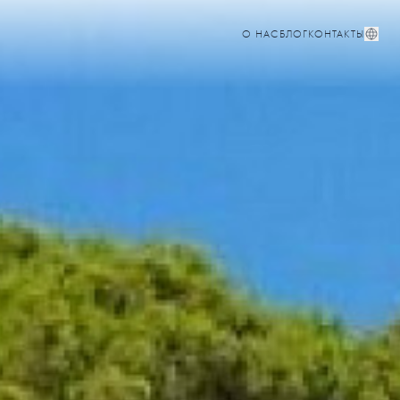
О НАС
БЛОГ
КОНТАКТЫ