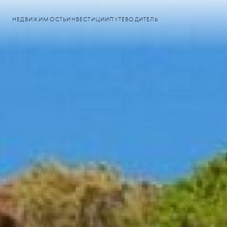
НЕДВИЖИМОСТЬ
ИНВЕСТИЦИИ
ПУТЕВОДИТЕЛЬ