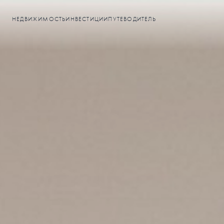
НЕДВИЖИМОСТЬ
ИНВЕСТИЦИИ
ПУТЕВОДИТЕЛЬ