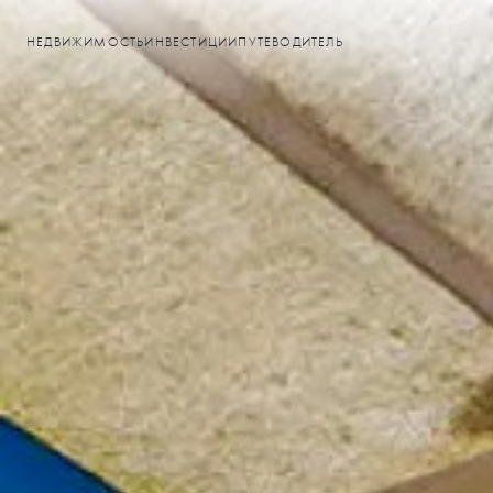
НЕДВИЖИМОСТЬ
ИНВЕСТИЦИИ
ПУТЕВОДИТЕЛЬ