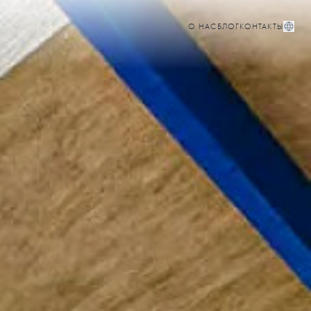
О НАС
БЛОГ
КОНТАКТЫ