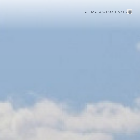
О НАС
БЛОГ
КОНТАКТЫ