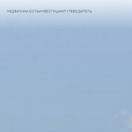
НЕДВИЖИМОСТЬ
ИНВЕСТИЦИИ
ПУТЕВОДИТЕЛЬ