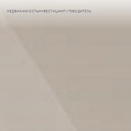
НЕДВИЖИМОСТЬ
ИНВЕСТИЦИИ
ПУТЕВОДИТЕЛЬ