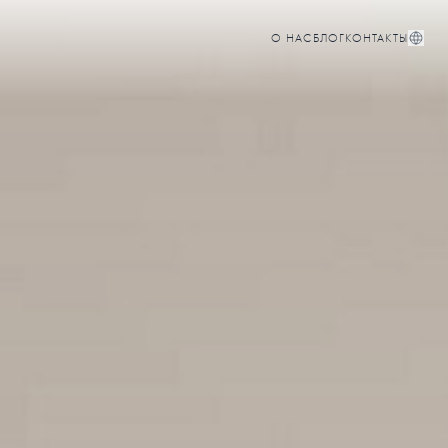
О НАС
БЛОГ
КОНТАКТЫ