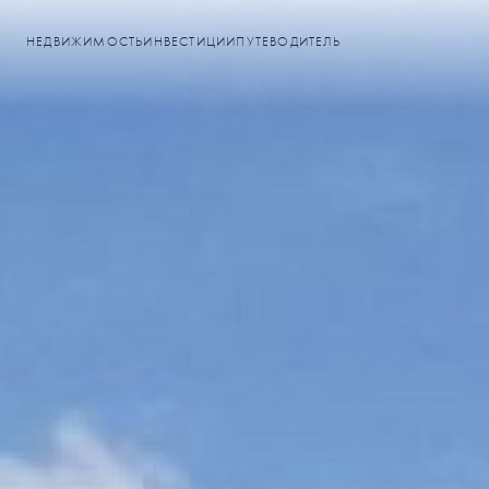
НЕДВИЖИМОСТЬ
ИНВЕСТИЦИИ
ПУТЕВОДИТЕЛЬ