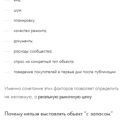
шум;
планировку;
качество ремонта;
документы;
расходы сообщества;
спрос на конкретный тип объекта;
поведение покупателей в первые дни после публикации.
Именно сочетание этих факторов позволяет определить
реальную рыночную цену
не желаемую, а
.
Почему нельзя выставлять объект “с запасом”