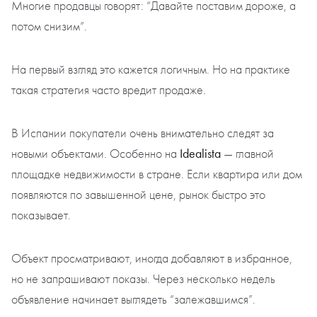
Многие продавцы говорят: “Давайте поставим дороже, а
потом снизим”.
На первый взгляд это кажется логичным. Но на практике
такая стратегия часто вредит продаже.
В Испании покупатели очень внимательно следят за
Idealista
новыми объектами. Особенно на
— главной
площадке недвижимости в стране. Если квартира или дом
появляются по завышенной цене, рынок быстро это
показывает.
Объект просматривают, иногда добавляют в избранное,
но не запрашивают показы. Через несколько недель
объявление начинает выглядеть “залежавшимся”.