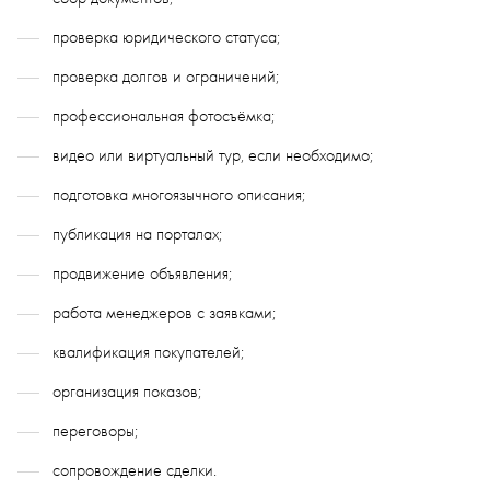
проверка юридического статуса;
проверка долгов и ограничений;
профессиональная фотосъёмка;
видео или виртуальный тур, если необходимо;
подготовка многоязычного описания;
публикация на порталах;
продвижение объявления;
работа менеджеров с заявками;
квалификация покупателей;
организация показов;
переговоры;
сопровождение сделки.