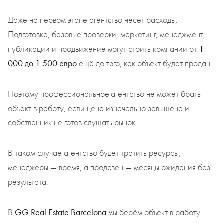
Даже на первом этапе агентство несёт расходы.
Подготовка, базовые проверки, маркетинг, менеджмент,
1
публикации и продвижение могут стоить компании от
000 до 1 500 евро
ещё до того, как объект будет продан.
Поэтому профессиональное агентство не может брать
объект в работу, если цена изначально завышена и
собственник не готов слушать рынок.
В таком случае агентство будет тратить ресурсы,
менеджеры — время, а продавец — месяцы ожидания без
результата.
GG Real Estate Barcelona
В
мы берём объект в работу