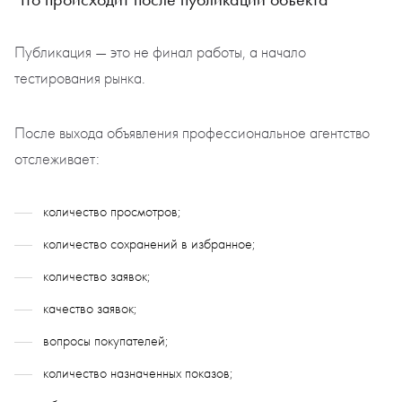
Публикация — это не финал работы, а начало
тестирования рынка.
После выхода объявления профессиональное агентство
отслеживает:
количество просмотров;
количество сохранений в избранное;
количество заявок;
качество заявок;
вопросы покупателей;
количество назначенных показов;