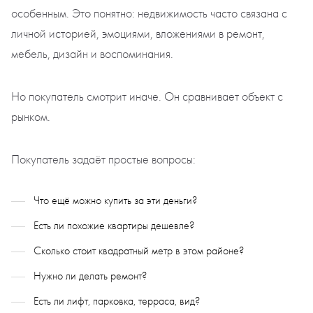
особенным. Это понятно: недвижимость часто связана с
личной историей, эмоциями, вложениями в ремонт,
мебель, дизайн и воспоминания.
Но покупатель смотрит иначе. Он сравнивает объект с
рынком.
Покупатель задаёт простые вопросы:
Что ещё можно купить за эти деньги?
Есть ли похожие квартиры дешевле?
Сколько стоит квадратный метр в этом районе?
Нужно ли делать ремонт?
Есть ли лифт, парковка, терраса, вид?