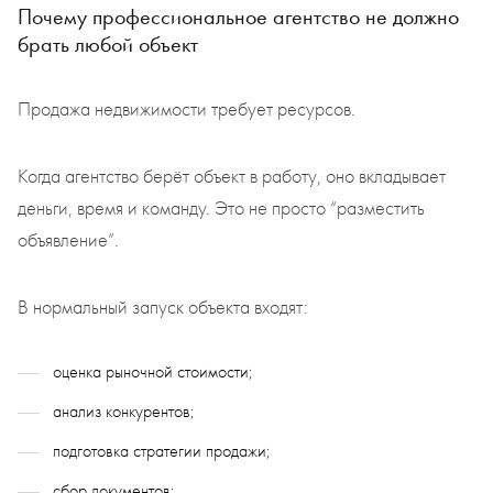
Почему профессиональное агентство не должно
брать любой объект
Продажа недвижимости требует ресурсов.
Когда агентство берёт объект в работу, оно вкладывает
деньги, время и команду. Это не просто “разместить
объявление”.
В нормальный запуск объекта входят:
оценка рыночной стоимости;
анализ конкурентов;
подготовка стратегии продажи;
сбор документов;