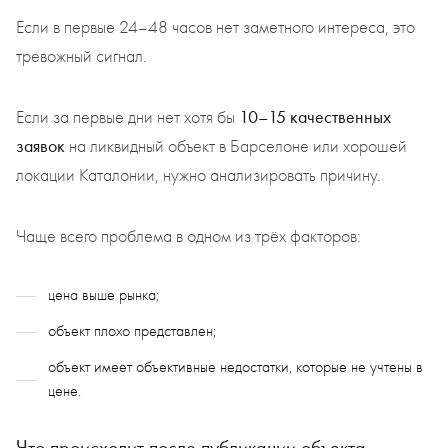
Если в первые 24–48 часов нет заметного интереса, это
тревожный сигнал.
10–15 качественных
Если за первые дни нет хотя бы
заявок
на ликвидный объект в Барселоне или хорошей
локации Каталонии, нужно анализировать причину.
Чаще всего проблема в одном из трёх факторов:
цена выше рынка;
объект плохо представлен;
объект имеет объективные недостатки, которые не учтены в
цене.
Что происходит после публикации объекта