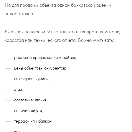
Но для продажи объекта одной банковской оценки
недостаточно.
Рыночная цена зависит не только от квадратных метров,
кадастра или технического отчёта. Важно учитывать:
реальное предложение в районе;
цены объектов-конкурентов;
ликвидность улицы;
этаж;
состояние здания;
наличие лифта;
террасу или балкон;
вид;