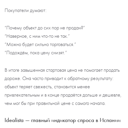
Покупатели думают:
“Почему объект до сих пор не продан?”
“Наверное, с ним что-то не так.”
“Можно будет сильно торговаться.”
“Подождём, пока цену снизят.”
В итоге завышенная стартовая цена не помогает продать
дороже. Она часто приводит к обратному результату:
объект теряет свежесть, становится менее
привлекательным и в конце продаётся дольше и дешевле,
чем мог бы при правильной цене с самого начала.
Idealista — главный индикатор спроса в Испании