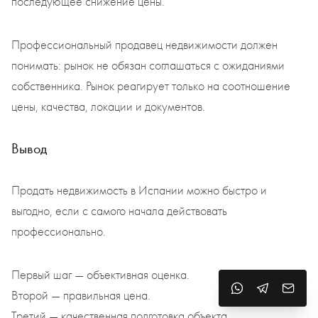
последующее снижение цены.
Профессиональный продавец недвижимости должен
понимать: рынок не обязан соглашаться с ожиданиями
собственника. Рынок реагирует только на соотношение
цены, качества, локации и документов.
Вывод
Продать недвижимость в Испании можно быстро и
выгодно, если с самого начала действовать
профессионально.
Первый шаг — объективная оценка.
Второй — правильная цена.
Третий — качественная подготовка объекта.