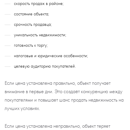
скорость продаж в районе;
состояние объекта;
срочность продавца;
уникальность недвижимости;
готовность к торгу;
налоговые и юридические особенности;
целевую аудиторию покупателей.
Если цена установлена правильно, объект получает
внимание в первые дни. Это создаёт конкуренцию между
покупателями и повышает шанс продать недвижимость на
лучших условиях.
Если цена установлена неправильно, объект теряет