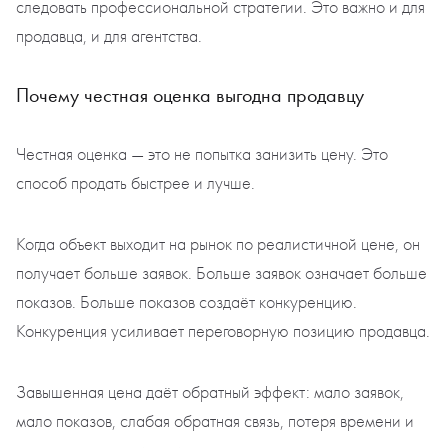
следовать профессиональной стратегии. Это важно и для
продавца, и для агентства.
Почему честная оценка выгодна продавцу
Честная оценка — это не попытка занизить цену. Это
способ продать быстрее и лучше.
Когда объект выходит на рынок по реалистичной цене, он
получает больше заявок. Больше заявок означает больше
показов. Больше показов создаёт конкуренцию.
Конкуренция усиливает переговорную позицию продавца.
Завышенная цена даёт обратный эффект: мало заявок,
мало показов, слабая обратная связь, потеря времени и