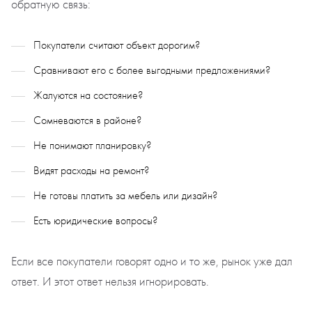
обратную связь:
Покупатели считают объект дорогим?
Сравнивают его с более выгодными предложениями?
Жалуютcя на состояние?
Сомневаются в районе?
Не понимают планировку?
Видят расходы на ремонт?
Не готовы платить за мебель или дизайн?
Есть юридические вопросы?
Если все покупатели говорят одно и то же, рынок уже дал
ответ. И этот ответ нельзя игнорировать.