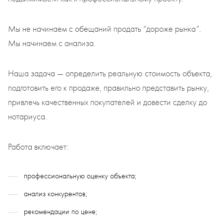
Мы не начинаем с обещаний продать “дороже рынка”.
Мы начинаем с анализа.
Наша задача — определить реальную стоимость объекта,
подготовить его к продаже, правильно представить рынку,
привлечь качественных покупателей и довести сделку до
нотариуса.
Работа включает:
профессиональную оценку объекта;
анализ конкурентов;
рекомендации по цене;