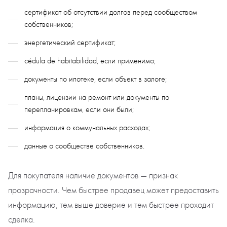
сертификат об отсутствии долгов перед сообществом
собственников;
энергетический сертификат;
cédula de habitabilidad, если применимо;
документы по ипотеке, если объект в залоге;
планы, лицензии на ремонт или документы по
перепланировкам, если они были;
информация о коммунальных расходах;
данные о сообществе собственников.
Для покупателя наличие документов — признак
прозрачности. Чем быстрее продавец может предоставить
информацию, тем выше доверие и тем быстрее проходит
сделка.