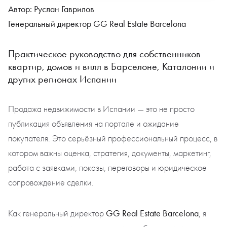
Автор:
Руслан Гаврилов
Генеральный директор GG Real Estate Barcelona
Практическое руководство для собственников
квартир, домов и вилл в Барселоне, Каталонии и
других регионах Испании
Продажа недвижимости в Испании — это не просто
публикация объявления на портале и ожидание
покупателя. Это серьёзный профессиональный процесс, в
котором важны оценка, стратегия, документы, маркетинг,
работа с заявками, показы, переговоры и юридическое
сопровождение сделки.
GG Real Estate Barcelona
Как генеральный директор
, я