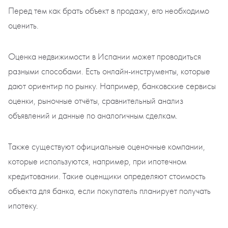
Перед тем как брать объект в продажу, его необходимо
оценить.
Оценка недвижимости в Испании может проводиться
разными способами. Есть онлайн-инструменты, которые
дают ориентир по рынку. Например, банковские сервисы
оценки, рыночные отчёты, сравнительный анализ
объявлений и данные по аналогичным сделкам.
Также существуют официальные оценочные компании,
которые используются, например, при ипотечном
кредитовании. Такие оценщики определяют стоимость
объекта для банка, если покупатель планирует получать
ипотеку.