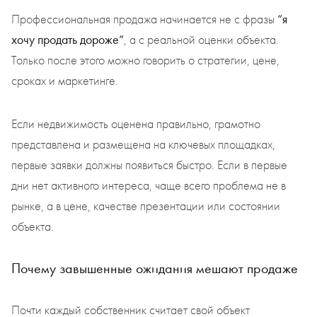
“я
Профессиональная продажа начинается не с фразы
хочу продать дороже”
, а с реальной оценки объекта.
Только после этого можно говорить о стратегии, цене,
сроках и маркетинге.
Если недвижимость оценена правильно, грамотно
представлена и размещена на ключевых площадках,
первые заявки должны появиться быстро. Если в первые
дни нет активного интереса, чаще всего проблема не в
рынке, а в цене, качестве презентации или состоянии
объекта.
Почему завышенные ожидания мешают продаже
Почти каждый собственник считает свой объект