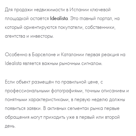
Для продажи недвижимости в Испании ключевой
Idealista
площадкой остаётся
. Это главный портал, на
который ориентируются покупатели, собственники,
агентства и инвесторы.
Особенно в Барселоне и Каталонии первая реакция на
Idealista является важным рыночным сигналом.
Если объект размещён по правильной цене, с
профессиональными фотографиями, точным описанием и
понятными характеристиками, в первую неделю должны
появиться заявки. В активных сегментах рынка первые
обращения могут приходить уже в первый или второй
день.