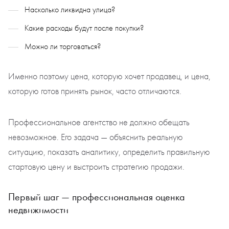
Насколько ликвидна улица?
Какие расходы будут после покупки?
Можно ли торговаться?
Именно поэтому цена, которую хочет продавец, и цена,
которую готов принять рынок, часто отличаются.
Профессиональное агентство не должно обещать
невозможное. Его задача — объяснить реальную
ситуацию, показать аналитику, определить правильную
стартовую цену и выстроить стратегию продажи.
Первый шаг — профессиональная оценка
недвижимости