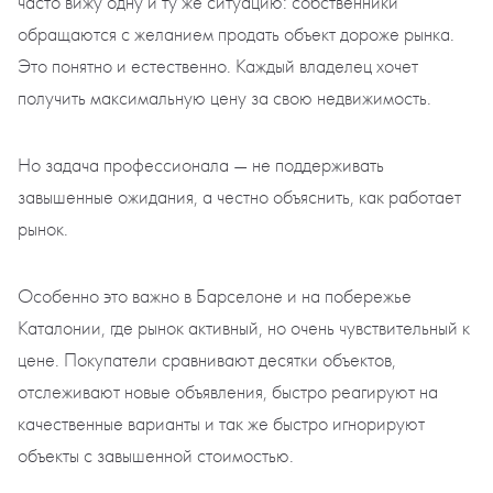
часто вижу одну и ту же ситуацию: собственники
обращаются с желанием продать объект дороже рынка.
Это понятно и естественно. Каждый владелец хочет
получить максимальную цену за свою недвижимость.
Но задача профессионала — не поддерживать
завышенные ожидания, а честно объяснить, как работает
рынок.
Особенно это важно в Барселоне и на побережье
Каталонии, где рынок активный, но очень чувствительный к
цене. Покупатели сравнивают десятки объектов,
отслеживают новые объявления, быстро реагируют на
качественные варианты и так же быстро игнорируют
объекты с завышенной стоимостью.