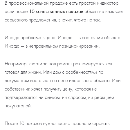
В профессиональной продаже есть простой индикатор:
10 качественных показов
если после
объект не вызывает
серьёзного предложения, значит, что-то не так.
Иногда проблема в цене. Иногда — в состоянии объекта.
Иногда — в неправильном позиционировании.
Например, квартира под ремонт рекламируется как
готовая для жизни. Или дом с особенностями по
документам выставлен по цене идеального объекта. Или
собственник хочет получить цену, которая не
подтверждается ни рынком, ни спросом, ни реакцией
покупателей.
После 10 показов нужно честно проанализировать