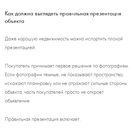
Как должна выглядеть правильная презентация
объекта
Даже хорошую недвижимость можно испортить плохой
презентацией.
Покупатель принимает первое решение по фотографиям.
Если фотографии тёмные, не показывают пространство,
искажают планировку или не отражают сильные стороны
объекта, часть покупателей просто не откроет
объявление.
Правильная презентация включает: