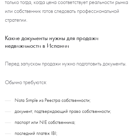
только тогда, когда цена соответствует реальности рынка
или собственник готов следовать профессиональной
стратегии.
Какие документы нужны для продажи
недвижимости в Испании
Перед запуском продажи нужно подготовить документы.
Обычно требуются:
Nota Simple из Реестра собственности;
документ, подтверждающий право собственности;
паспорт или NIE собственника;
последний платёж IBI;