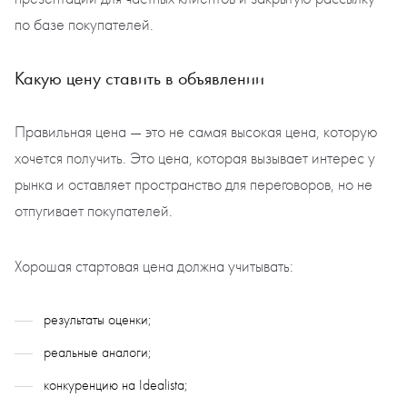
по базе покупателей.
Какую цену ставить в объявлении
Правильная цена — это не самая высокая цена, которую
хочется получить. Это цена, которая вызывает интерес у
рынка и оставляет пространство для переговоров, но не
отпугивает покупателей.
Хорошая стартовая цена должна учитывать:
результаты оценки;
реальные аналоги;
конкуренцию на Idealista;