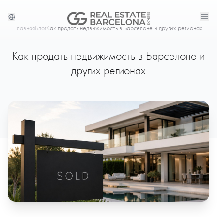
Главная
Блог
Как продать недвижимость в Барселоне и других регионах
Как продать недвижимость в Барселоне и
других регионах