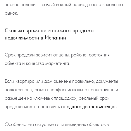
первые недели — самый важный период после выхода на
рынок.
Сколько времени занимает продажа
недвижимости в Испании
Срок продажи зависит от цены, района, состояния
объекта и качества маркетинга.
Если квартира или дом оценены правильно, документы
подготовлены, объект профессионально представлен и
размещён на ключевых площадках, реальный срок
одного до трёх месяцев
продажи может составлять от
.
Особенно это актуально для ликвидных объектов в