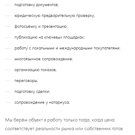
подготовку документов;
юридическую предварительную проверку;
фотосъёмку и презентацию;
публикацию на ключевых площадках;
работу с локальными и международными покупателями;
многоязычное сопровождение;
организацию показов;
переговоры;
подготовку сделки;
сопровождение у нотариуса.
Мы берём объект в работу только тогда, когда цена
соответствует реальности рынка или собственник готов