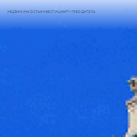
НЕДВИЖИМОСТЬ
ИНВЕСТИЦИИ
ПУТЕВОДИТЕЛЬ