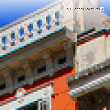
О НАС
БЛОГ
КОНТАКТЫ