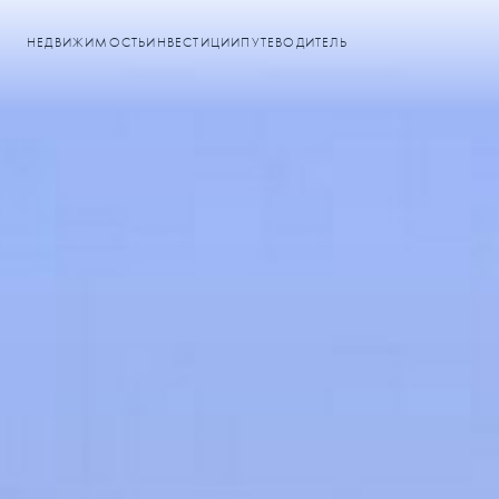
НЕДВИЖИМОСТЬ
ИНВЕСТИЦИИ
ПУТЕВОДИТЕЛЬ