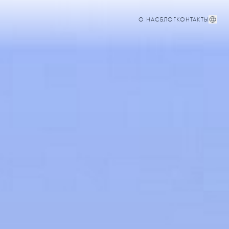
О НАС
БЛОГ
КОНТАКТЫ