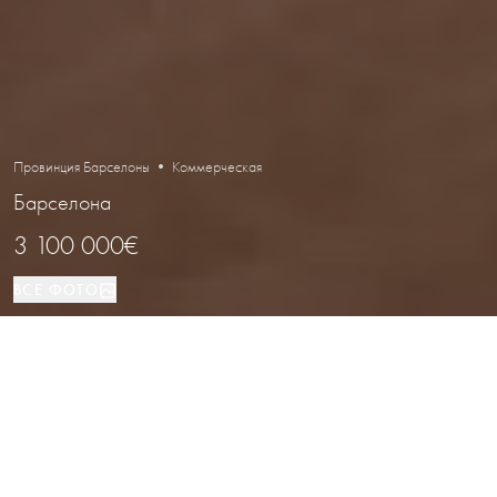
Провинция Барселоны • Коммерческая
Барселона
3 100 000€
ВСЕ ФОТО
Коммерческая
1 474 м²
Барселона
ВИД НЕДВИЖИМОСТИ
ПЛОЩАДЬ
РАСПОЛОЖЕНИЕ
Коммерческое помещение с