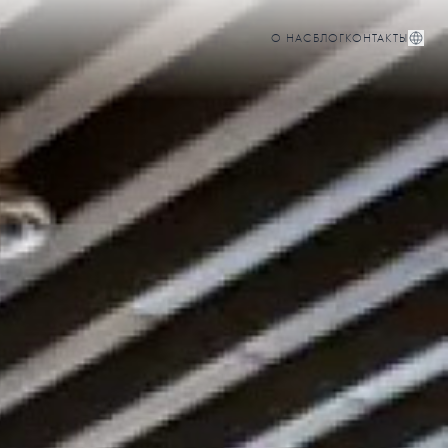
О НАС
БЛОГ
КОНТАКТЫ