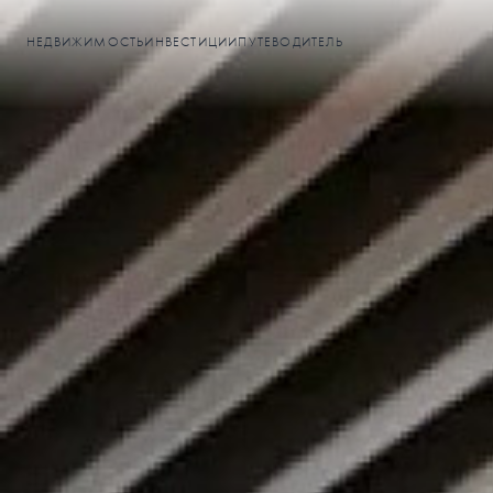
НЕДВИЖИМОСТЬ
ИНВЕСТИЦИИ
ПУТЕВОДИТЕЛЬ