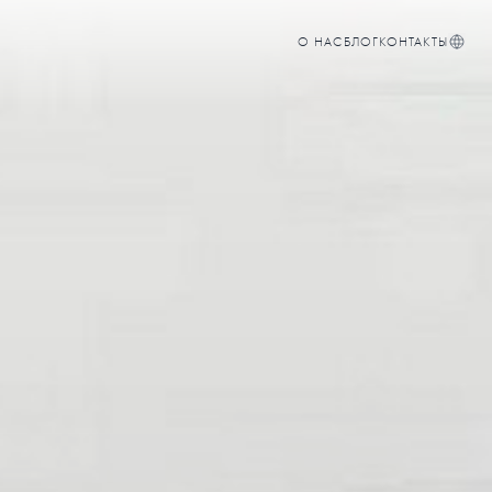
О НАС
БЛОГ
КОНТАКТЫ