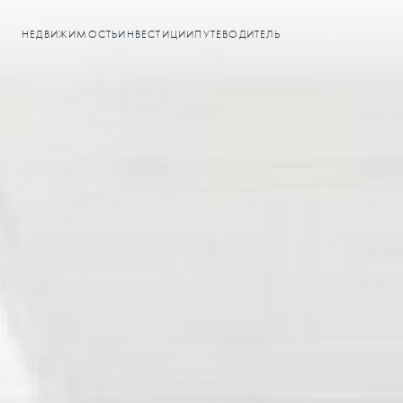
НЕДВИЖИМОСТЬ
ИНВЕСТИЦИИ
ПУТЕВОДИТЕЛЬ