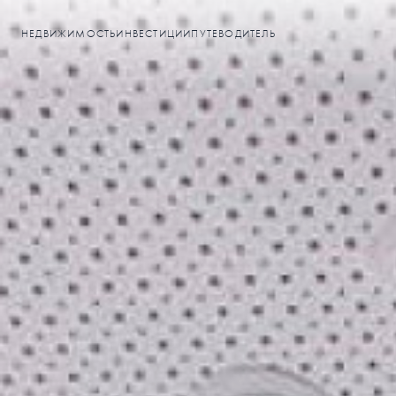
НЕДВИЖИМОСТЬ
ИНВЕСТИЦИИ
ПУТЕВОДИТЕЛЬ