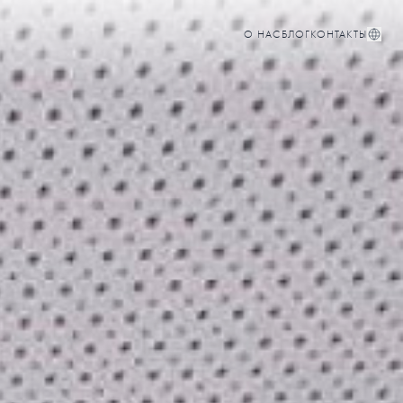
О НАС
БЛОГ
КОНТАКТЫ