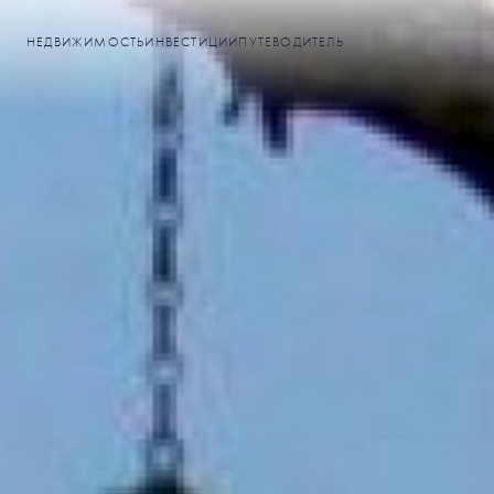
НЕДВИЖИМОСТЬ
ИНВЕСТИЦИИ
ПУТЕВОДИТЕЛЬ