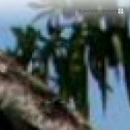
О НАС
БЛОГ
КОНТАКТЫ