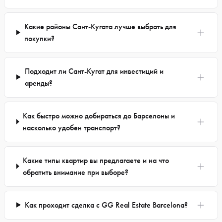
Какие районы Сант-Кугата лучше выбрать для
покупки?
Подходит ли Сант-Кугат для инвестиций и
аренды?
Как быстро можно добираться до Барселоны и
насколько удобен транспорт?
Какие типы квартир вы предлагаете и на что
обратить внимание при выборе?
Как проходит сделка с GG Real Estate Barcelona?