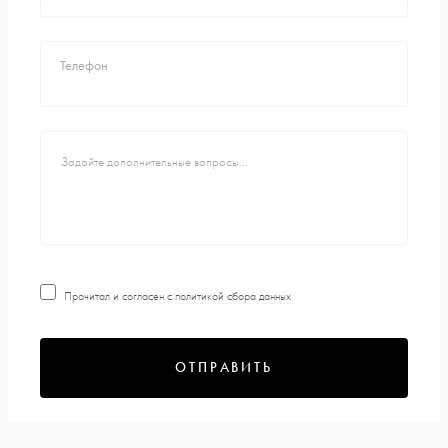
Телефон
Прочитал и согласен с
политикой сбора данных
ОТПРАВИТЬ