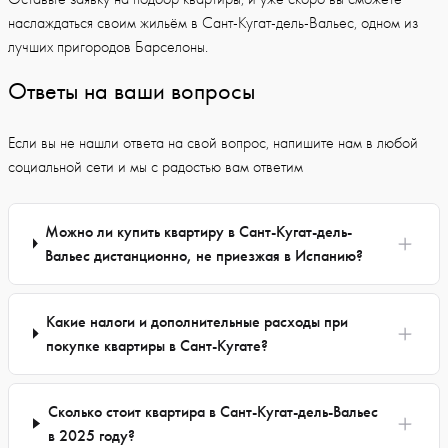
наслаждаться своим жильём в Сант-Кугат-дель-Вальес, одном из
лучших пригородов Барселоны.
Ответы на ваши вопросы
Если вы не нашли ответа на свой вопрос, напишите нам в любой
социальной сети и мы с радостью вам ответим
Можно ли купить квартиру в Сант-Кугат-дель-
Вальес дистанционно, не приезжая в Испанию?
Какие налоги и дополнительные расходы при
покупке квартиры в Сант-Кугате?
Сколько стоит квартира в Сант-Кугат-дель-Вальес
в 2025 году?