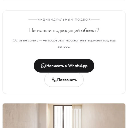
ИНДИВИДУАЛЬНЫЙ ПОДБОР
Не нашли подходящий объект?
Оставьте заявку — мы подберём персональные варианты под ваш
запрос.
Написать в WhatsApp
Позвонить