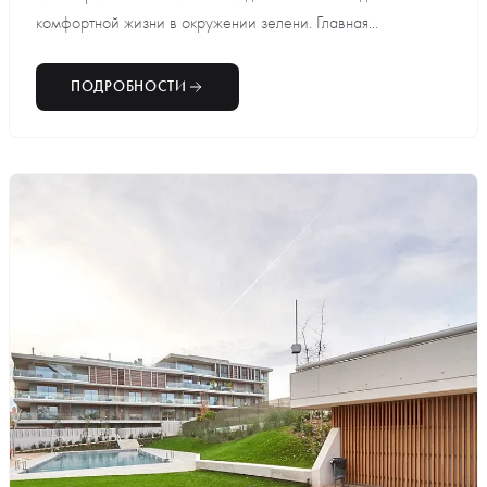
комфортной жизни в окружении зелени. Главная...
ПОДРОБНОСТИ