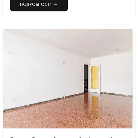
ПОДРОБНОСТИ