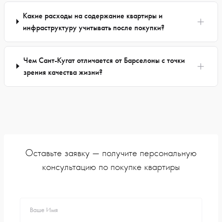
Какие расходы на содержание квартиры и
инфраструктуру учитывать после покупки?
Чем Сант-Кугат отличается от Барселоны с точки
зрения качества жизни?
Оставьте заявку — получите персональную
консультацию по покупке квартиры
Ваше Имя