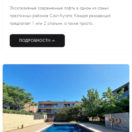
Эксклюзивные современные лофты в одном из самых
престижных районов Сант-Кугата. Каждая резиденция
предлагает 1 или 2 спальни, а также просто...
ПОДРОБНОСТИ