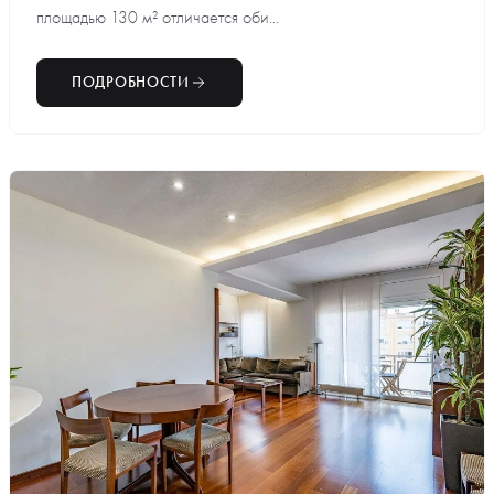
площадью 130 м² отличается оби...
ПОДРОБНОСТИ