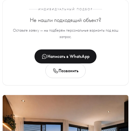
ИНДИВИДУАЛЬНЫЙ ПОДБОР
Не нашли подходящий объект?
Оставьте заявку — мы подберём персональные варианты под ваш
запрос.
Написать в WhatsApp
Позвонить