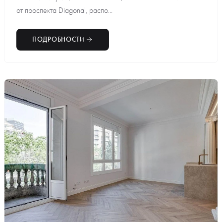
от проспекта Diagonal, распо...
ПОДРОБНОСТИ