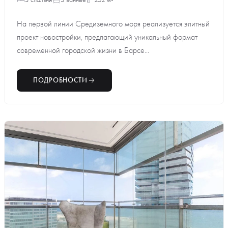
На первой линии Средиземного моря реализуется элитный
проект новостройки, предлагающий уникальный формат
современной городской жизни в Барсе...
ПОДРОБНОСТИ