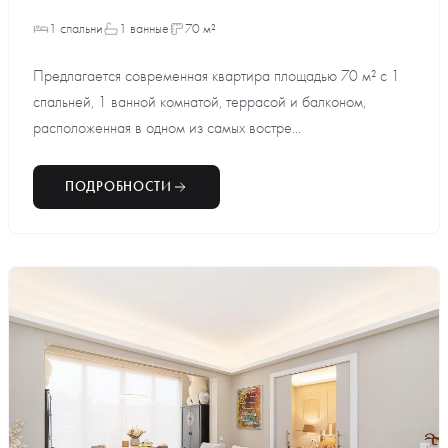
1 спальни
1 ванные
70 м²
Предлагается современная квартира площадью 70 м² с 1
спальней, 1 ванной комнатой, террасой и балконом,
расположенная в одном из самых востре...
ПОДРОБНОСТИ