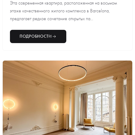
Эта современная квартира, расположенная на восьмом
этаже качественного жилого комплекса в Barcelona,
предлагает редкое сочетание открытых па...
ПОДРОБНОСТИ