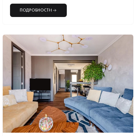
ПОДРОБНОСТИ