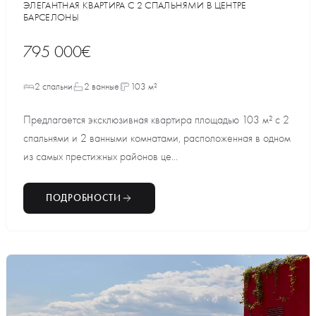
ЭЛЕГАНТНАЯ КВАРТИРА С 2 СПАЛЬНЯМИ В ЦЕНТРЕ
БАРСЕЛОНЫ
795 000€
2 спальни
2 ванные
103 м²
Предлагается эксклюзивная квартира площадью 103 м² с 2
спальнями и 2 ванными комнатами, расположенная в одном
из самых престижных районов це...
ПОДРОБНОСТИ