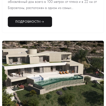
обновлённый дом всего в 100 метрах от пляжа и в 22 км от
Барселоны, расположен в одном из самых...
ПОДРОБНОСТИ