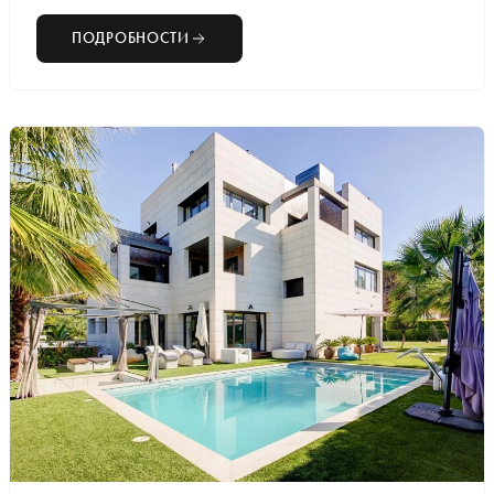
ПОДРОБНОСТИ