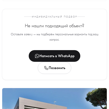
ИНДИВИДУАЛЬНЫЙ ПОДБОР
Не нашли подходящий объект?
Оставьте заявку — мы подберём персональные варианты под ваш
запрос.
Написать в WhatsApp
Позвонить