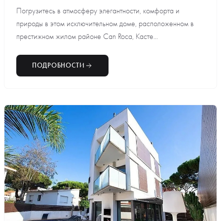
Погрузитесь в атмосферу элегантности, комфорта и
природы в этом исключительном доме, расположенном в
престижном жилом районе Can Roca, Касте...
ПОДРОБНОСТИ