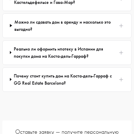
Кастельдефельсе и Гава-Мар?
Можно ли сдавать дом в аренду и насколько это
выгодно?
Реально ли оформить ипотеку в Испании для
покупки дома на Коста-дель-Гарраф?
Почему стоит купить дом на Коста-дель-Гарраф с
GG Real Estate Barcelona?
Оставьте заявку — получите персональную