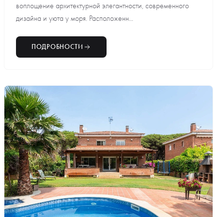
воплощение архитектурной элегантности, современного
дизайна и уюта у моря. Расположенн...
ПОДРОБНОСТИ