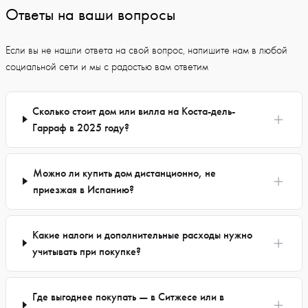
Ответы на ваши вопросы
Если вы не нашли ответа на свой вопрос, напишите нам в любой
социальной сети и мы с радостью вам ответим
Сколько стоит дом или вилла на Коста-дель-
Гарраф в 2025 году?
Можно ли купить дом дистанционно, не
приезжая в Испанию?
Какие налоги и дополнительные расходы нужно
учитывать при покупке?
Где выгоднее покупать — в Ситжесе или в