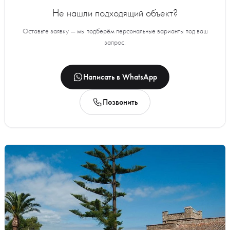
Не нашли подходящий объект?
Оставьте заявку — мы подберём персональные варианты под ваш
запрос.
Написать в WhatsApp
Позвонить