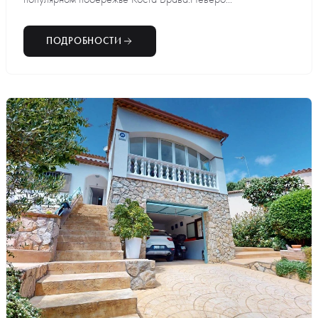
ПОДРОБНОСТИ