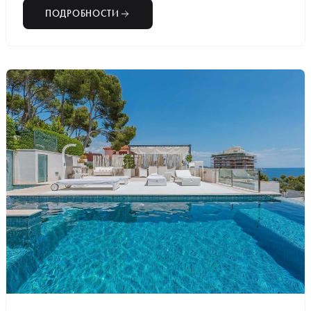
ПОДРОБНОСТИ