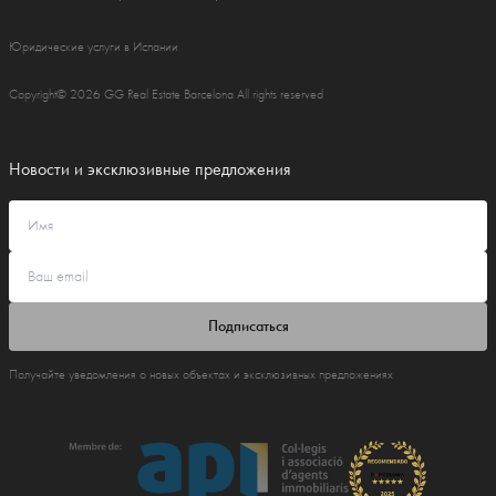
Юридические услуги в Испании
Copyright© 2026 GG Real Estate Barcelona All rights reserved
Новости и эксклюзивные предложения
Подписаться
Получайте уведомления о новых объектах и эксклюзивных предложениях