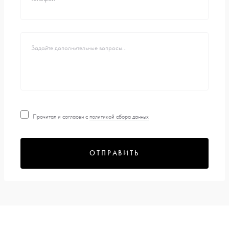
Прочитал и согласен с
политикой сбора данных
ОТПРАВИТЬ