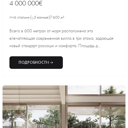
4 000 000€
6 спальни
5 ванные
600 м²
Всего в 600 метрах от моря расположена эта
впечатляющая современная вилла в три этажа, задающая
новый стандарт роскоши и комфорта. Площадь д...
ПОДРОБНОСТИ