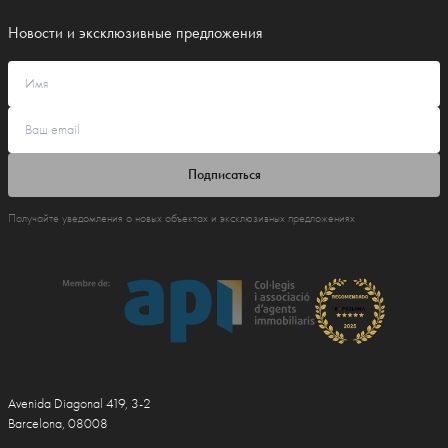
Новости и эксклюзивные предложения
Подписаться
Получайте уведомления о новых объектах и эксклюзивных предложениях
Avenida Diagonal 419, 3-2
Barcelona, 08008