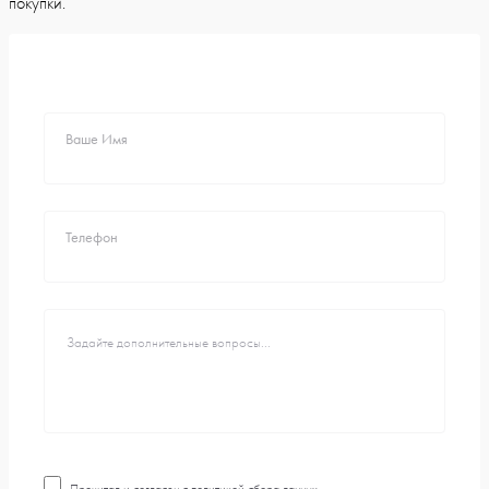
покупки.
Ваше Имя
Телефон