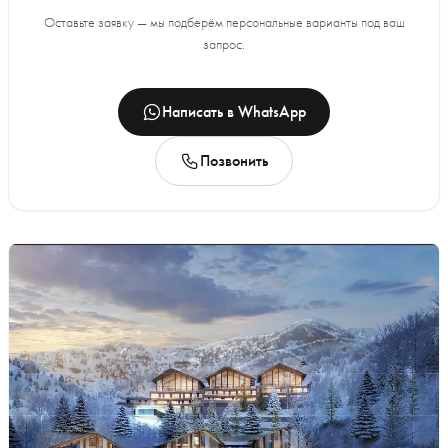
Оставьте заявку — мы подберём персональные варианты под ваш
запрос.
Написать в WhatsApp
Позвонить