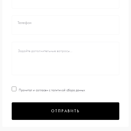
Телефон
Прочитал и согласен с
политикой сбора данных
ОТПРАВИТЬ