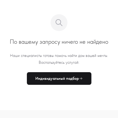
По вашему запросу ничего не найдено
Наши специалисты готовы помочь найти дом вашей мечты.
Воспользуйтесь услугой:
Индивидуальный подбор