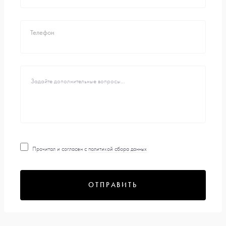
Телефон
Прочитал и согласен с
политикой сбора данных
ОТПРАВИТЬ